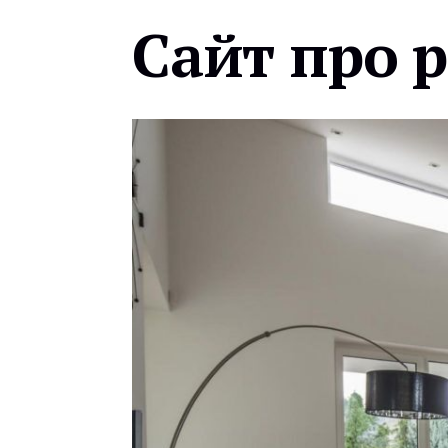
Сайт про 