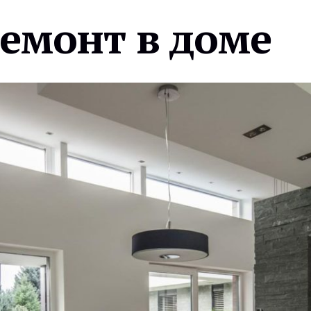
ремонт в доме