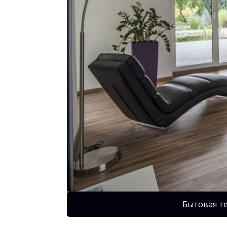
Бытовая т