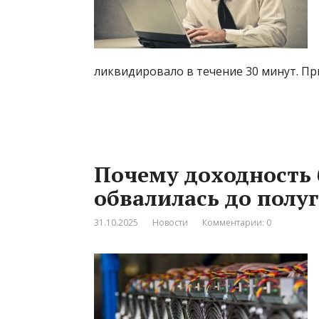
ликвидировало в течение 30 минут. Пр
Почему доходность
обвалилась до пол
31.10.2025
Новости
Комментарии: 0