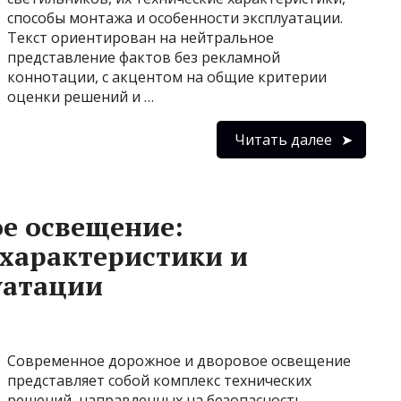
способы монтажа и особенности эксплуатации.
Текст ориентирован на нейтральное
представление фактов без рекламной
коннотации, с акцентом на общие критерии
оценки решений и …
Читать далее
е освещение:
характеристики и
уатации
Современное дорожное и дворовое освещение
представляет собой комплекс технических
решений, направленных на безопасность,