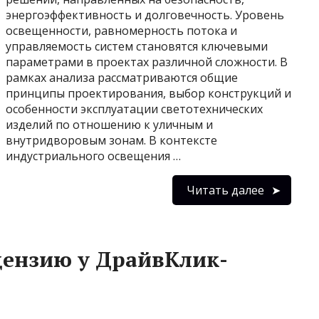
энергоэффективность и долговечность. Уровень
освещенности, равномерность потока и
управляемость систем становятся ключевыми
параметрами в проектах различной сложности. В
рамках анализа рассматриваются общие
принципы проектирования, выбор конструкций и
особенности эксплуатации светотехнических
изделий по отношению к уличным и
внутридворовым зонам. В контексте
индустриального освещения …
Читать далее
цензию у ДрайвКлик-