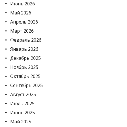
Июнь 2026
Май 2026
Апрель 2026
Март 2026
Февраль 2026
Январь 2026
Декабрь 2025
Ноябрь 2025
Октябрь 2025
Сентябрь 2025
Август 2025
Июль 2025
Июнь 2025
Май 2025