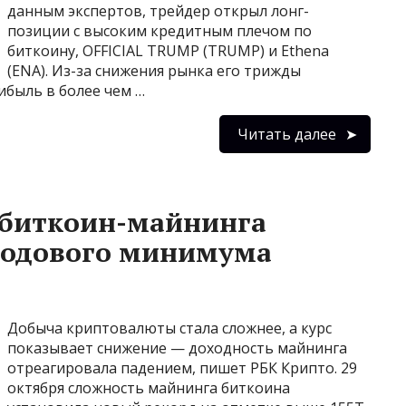
данным экспертов, трейдер открыл лонг-
позиции с высоким кредитным плечом по
биткоину, OFFICIAL TRUMP (TRUMP) и Ethena
(ENA). Из-за снижения рынка его трижды
ибыль в более чем …
Читать далее
 биткоин-майнинга
угодового минимума
Добыча криптовалюты стала сложнее, а курс
показывает снижение — доходность майнинга
отреагировала падением, пишет РБК Крипто. 29
октября сложность майнинга биткоина