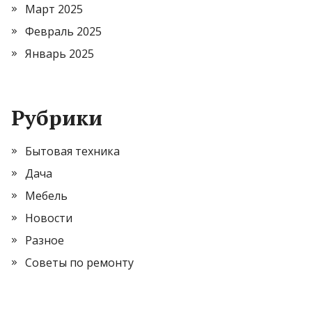
Март 2025
Февраль 2025
Январь 2025
Рубрики
Бытовая техника
Дача
Мебель
Новости
Разное
Советы по ремонту