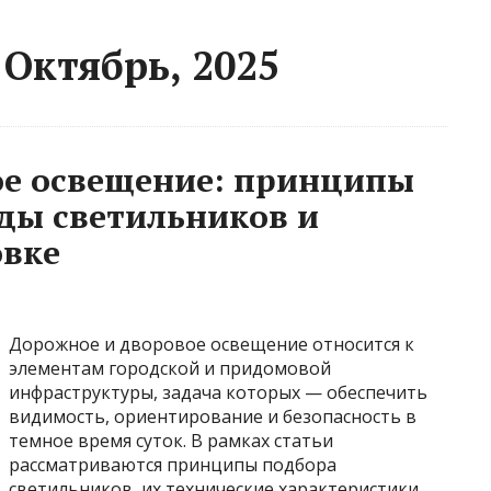
Октябрь, 2025
ое освещение: принципы
ды светильников и
овке
Дорожное и дворовое освещение относится к
элементам городской и придомовой
инфраструктуры, задача которых — обеспечить
видимость, ориентирование и безопасность в
темное время суток. В рамках статьи
рассматриваются принципы подбора
светильников, их технические характеристики,