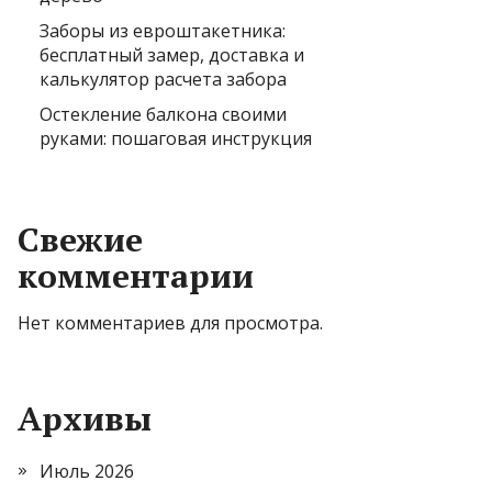
Заборы из евроштакетника:
бесплатный замер, доставка и
калькулятор расчета забора
Остекление балкона своими
руками: пошаговая инструкция
Свежие
комментарии
Нет комментариев для просмотра.
Архивы
Июль 2026