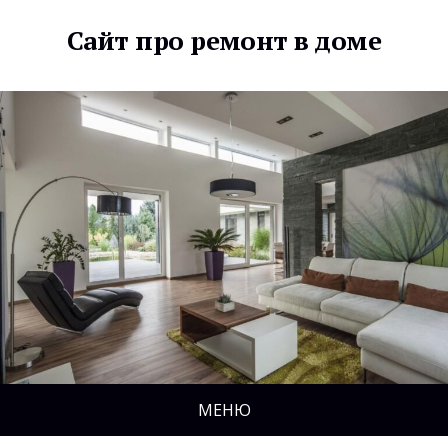
Сайт про ремонт в доме
МЕНЮ