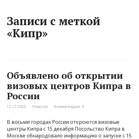
Записи с меткой
«Кипр»
Объявлено об открытии
визовых центров Кипра в
России
12.12.2025
Новости
Комментарии: 0
В восьми городах России откроются визовые
центры Кипра с 15 декабря Посольство Кипра в
Москве обнародовало информацию о запуске с 15