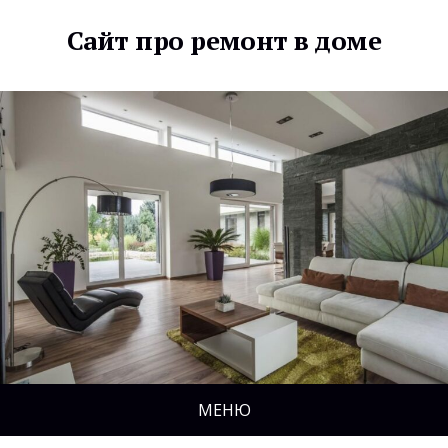
Сайт про ремонт в доме
МЕНЮ