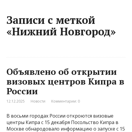
Записи с меткой
«Нижний Новгород»
Объявлено об открытии
визовых центров Кипра в
России
12.12.2025
Новости
Комментарии: 0
В восьми городах России откроются визовые
центры Кипра с 15 декабря Посольство Кипра в
Москве обнародовало информацию о запуске с 15