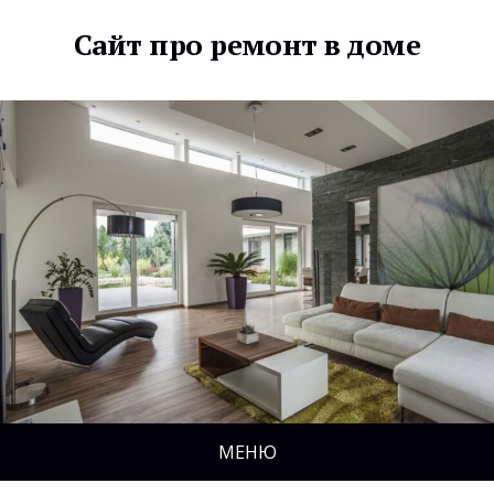
Сайт про ремонт в доме
МЕНЮ