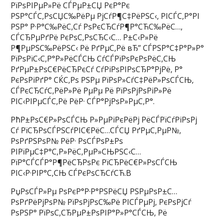
РїРѕРІРµР»Рё СЃРµР±СЏ РєР°Рє
РЅР°СЃС‚РѕСЏС‰РёРµ РјСѓР¶С‡РёРЅС‹, РІСЃС‚Р°РІ
РЅР° Р·Р°С‰РёС‚Сѓ РѕРєСЂСѓР¶Р°СЋС‰РёС…,
СЃСЂРµРґРё РєРѕС‚РѕСЂС‹С… Р±С‹Р»Рё
Р¶РµРЅС‰РёРЅС‹ Рё РґРµС‚Рё вЂ” СЃРЅР°С‡Р°Р»Р°
РїРѕРїС‹С‚Р°Р»РёСЃСЊ СѓСЃРїРѕРєРѕРёС‚СЊ
РґРµР±РѕС€РёСЂРєСѓ СѓРіРѕРІРѕСЂР°РјРё, Р°
РєРѕРіРґР° СЌС‚Рѕ РЅРµ РїРѕР»СѓС‡РёР»РѕСЃСЊ,
СЃРєСЂСѓС‚РёР»Рё РµРµ Рё РїРѕРјРѕРіР»Рё
РІС‹РІРµСЃС‚Рё РёР· СЃР°РјРѕР»РµС‚Р°.
РћР±РѕС€Р»РѕСЃСЊ Р»РµРіРєРёРј РёСЃРїСѓРіРѕРј
Сѓ РїСЂРѕСЃРЅСѓРІС€РёС…СЃСЏ РґРµС‚РµР№,
РѕРґРЅРѕР№ РёР· РѕСЃРѕР±Рѕ
РІРїРµС‡Р°С‚Р»РёС‚РµР»СЊРЅС‹С…
РїР°СЃСЃР°Р¶РёСЂРѕРє РїСЂРёС€Р»РѕСЃСЊ
РІС‹Р·РІР°С‚СЊ СЃРєРѕСЂСѓСЋ.В
РџРѕСЃР»Рµ РѕРєР°Р·Р°РЅРёСЏ РЅРµРѕР±С…
РѕРґРёРјРѕР№ РїРѕРјРѕС‰Рё РІСЃРµРј, РєРѕРјСѓ
РѕРЅР° РїРѕС‚СЂРµР±РѕРІР°Р»Р°СЃСЊ, Рё