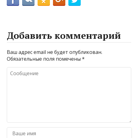
Добавить комментарий
Ваш адрес email не будет опубликован.
Обязательные поля помечены
*