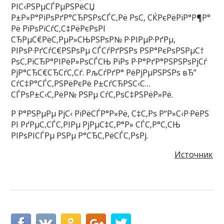
РІС‹РЅРµСЃРµРЅРёСЏ
Р±Р»Р°РіРѕРґР°СЂРЅРѕСЃС‚Рё РѕС‚ СЌРєРёРїР°Р¶Р°
Рё РїРѕРїСѓС‚С‡РёРєРѕРІ
СЂРµС€РёС‚РµР»СЊРЅРѕР№ Р·РІРµР·РґРµ,
РІРѕР·РґСѓС€РЅРѕРµ СЃСѓРґРЅРѕ РЅР°РєРѕРЅРµС†
РѕС‚РїСЂР°РІРёР»РѕСЃСЊ РїРѕ Р·Р°РґР°РЅРЅРѕРјСѓ
РјР°СЂС€СЂСѓС‚Сѓ. РљСѓРґР° РёРјРµРЅРЅРѕ вЂ”
СѓС‡Р°СЃС‚РЅРёРєРё Р±СѓСЂРЅС‹С…
СЃРѕР±С‹С‚РёР№ РЅРµ СѓС‚РѕС‡РЅРёР»Рё.
Р Р°РЅРµРµ РјС‹ РїРёСЃР°Р»Рё, С‡С‚Рѕ Р“Р»С‹Р·РёРЅ
РІ РґРµС‚СЃС‚РІРµ РјРµС‡С‚Р°Р» СЃС‚Р°С‚СЊ
РІРѕРІСЃРµ РЅРµ Р°СЂС‚РёСЃС‚РѕРј.
Источник