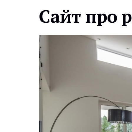
Сайт про 