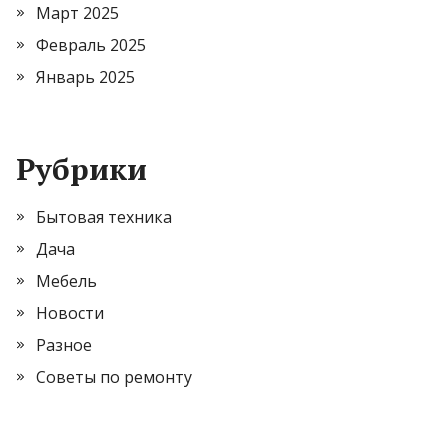
Март 2025
Февраль 2025
Январь 2025
Рубрики
Бытовая техника
Дача
Мебель
Новости
Разное
Советы по ремонту