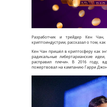
Разработчик и трейдер Кен Чан,
криптоиндустрии, рассказал о том, как
Кен Чан пришёл в криптосферу как эн
радикальные либертарианские идеи,
расправил плечи». В 2016 году, в
пожертвовал на кампанию Гарри Джон