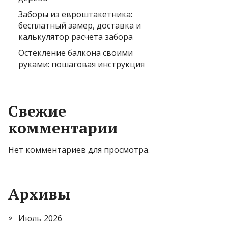
Заборы из евроштакетника:
бесплатный замер, доставка и
калькулятор расчета забора
Остекление балкона своими
руками: пошаговая инструкция
Свежие
комментарии
Нет комментариев для просмотра.
Архивы
Июль 2026