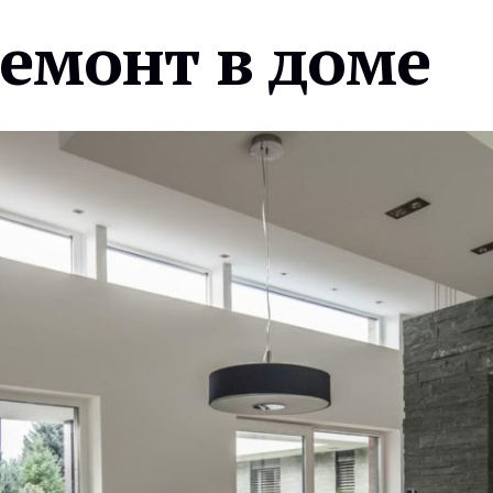
ремонт в доме