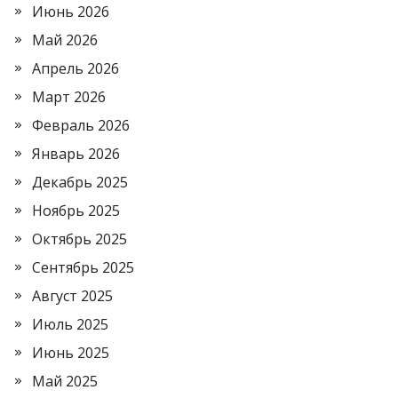
Июнь 2026
Май 2026
Апрель 2026
Март 2026
Февраль 2026
Январь 2026
Декабрь 2025
Ноябрь 2025
Октябрь 2025
Сентябрь 2025
Август 2025
Июль 2025
Июнь 2025
Май 2025