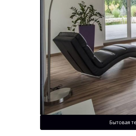
Бытовая т