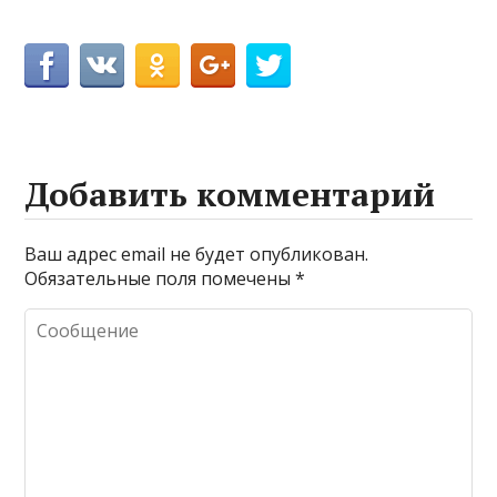
Добавить комментарий
Ваш адрес email не будет опубликован.
Обязательные поля помечены
*