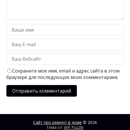
Сохраните моё имя, email и адрес сайта в этом
браузере для последующих моих комментариев
Сайт про ремонт в доме
© 2026
Тема от
WP Puzzle