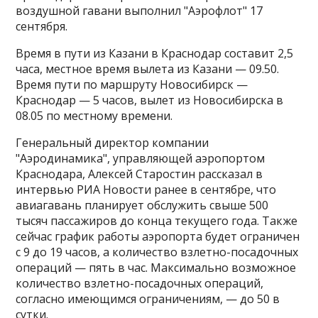
воздушной гавани выполнил "Аэрофлот" 17
сентября.
Время в пути из Казани в Краснодар составит 2,5
часа, местное время вылета из Казани — 09.50.
Время пути по маршруту Новосибирск —
Краснодар — 5 часов, вылет из Новосибирска в
08.05 по местному времени.
Генеральный директор компании
"Аэродинамика", управляющей аэропортом
Краснодара, Алексей Старостин рассказал в
интервью РИА Новости ранее в сентябре, что
авиагавань планирует обслужить свыше 500
тысяч пассажиров до конца текущего года. Также
сейчас график работы аэропорта будет ограничен
с 9 до 19 часов, а количество взлетно-посадочных
операций — пять в час. Максимально возможное
количество взлетно-посадочных операций,
согласно имеющимся ограничениям, — до 50 в
сутки.