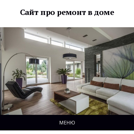
Сайт про ремонт в доме
МЕНЮ