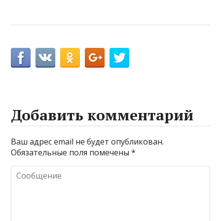
Добавить комментарий
Ваш адрес email не будет опубликован.
Обязательные поля помечены
*