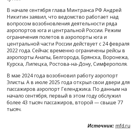
В начале сентября глава Минтранса РФ Андрей
Никитин заявил, что ведомство работает над
вопросом возобновления деятельности ряда
аэропортов юга и центральной России. Режим
ограничения полетов в аэропорты юга и
центральной части России действует с 24 февраля
2022 года. Сейчас временно ограничены рейсы в
аэропорты Анапы, Белгорода, Брянска, Воронежа,
Курска, Липецка, Ростова-на-Дону, Симферополя.
В мае 2024 года возобновил работу аэропорт
Элисты. А в июле 2025 года открыл свои двери для
пассажиров аэропорт Геленджика. По данным на
начало сентября, первый в этом году обслужил
более 43 тысяч пассажиров, второй — свыше 77
тысяч.
Источник:
mfd.ru