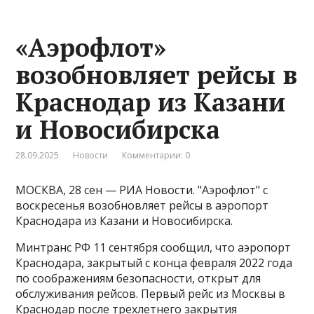
«Аэрофлот»
возобновляет рейсы в
Краснодар из Казани
и Новосибирска
28.09.2025
Новости
Комментарии: 0
МОСКВА, 28 сен — РИА Новости. "Аэрофлот" с
воскресенья возобновляет рейсы в аэропорт
Краснодара из Казани и Новосибирска.
Минтранс РФ 11 сентября сообщил, что аэропорт
Краснодара, закрытый с конца февраля 2022 года
по соображениям безопасности, открыт для
обслуживания рейсов​​​. Первый рейс из Москвы в
Краснодар после трехлетнего закрытия