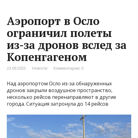
Аэропорт в Осло
ограничил полеты
из-за дронов вслед за
Копенгагеном
23.09.2025
Новости
Комментарии: 0
Над аэропортом Осло из-за обнаруженных
дронов закрыли воздушное пространство,
несколько рейсов перенаправляют в другие
города. Ситуация затронула до 14 рейсов