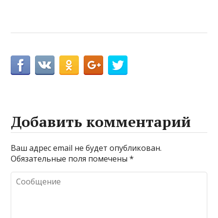
Добавить комментарий
Ваш адрес email не будет опубликован.
Обязательные поля помечены
*