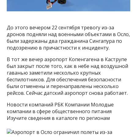
До этого вечером 22 сентября тревогу из-за
дронов подняли над военными объектами в Осло,
были задержаны два гражданина Сингапура по
подозрению в причастности к инциденту.
В тот же вечер аэропорт Копенгагена в Каструпе
был закрыт после того, как в небе над воздушной
гаванью заметили несколько крупных
беспилотников. Для обеспечения безопасности
были отменены и перенаправлены несколько
рейсов. Сейчас датский аэропорт снова работает.
Новости компаний РБК Компании Молодые
компании в сфере общественного питания
Изучите сведения в каталоге по регионам