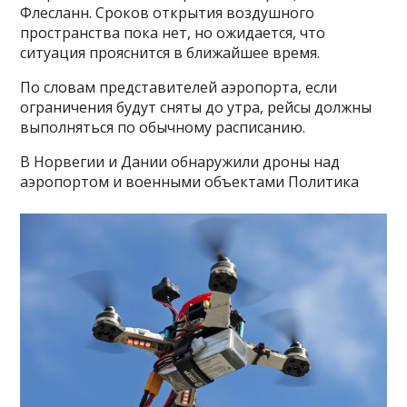
Флесланн. Сроков открытия воздушного
пространства пока нет, но ожидается, что
ситуация прояснится в ближайшее время.
По словам представителей аэропорта, если
ограничения будут сняты до утра, рейсы должны
выполняться по обычному расписанию.
В Норвегии и Дании обнаружили дроны над
аэропортом и военными объектами Политика