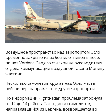
Воздушное пространство над аэропортом Осло
временно закрыто из-за беспилотников в небе,
пишет Verdens Gang со ссылкой на руководителя
отдела коммуникаций воздушной гавани Монику
Фастинг.
Несколько самолетов кружат над Осло, часть
рейсов перенаправляют в другие аэропорты.
По информации FlightRadar, проблема затронула
от 12 до 14 рейсов. Так, один из самолетов,
направлявшийся из Бергена, возвращается во