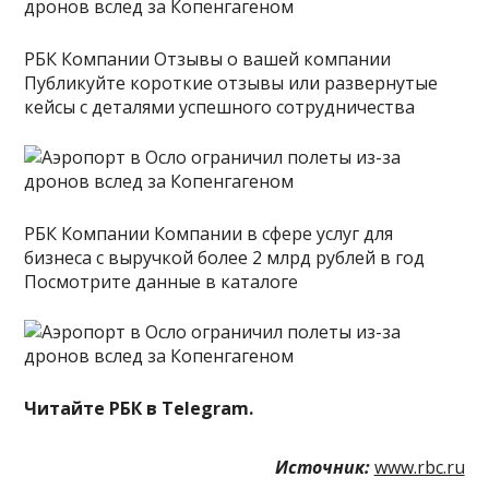
РБК Компании Отзывы о вашей компании
Публикуйте короткие отзывы или развернутые
кейсы с деталями успешного сотрудничества
РБК Компании Компании в сфере услуг для
бизнеса с выручкой более 2 млрд рублей в год
Посмотрите данные в каталоге
Читайте РБК в Telegram.
Источник:
www.rbc.ru