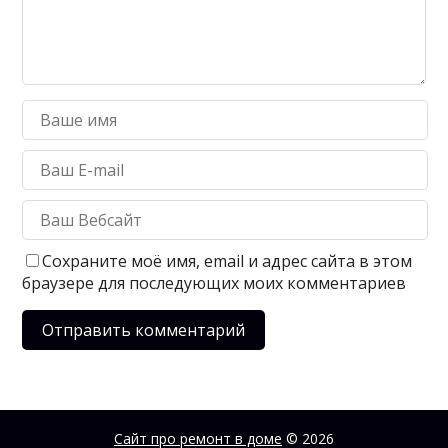
Сохраните моё имя, email и адрес сайта в этом
браузере для последующих моих комментариев
Сайт про ремонт в доме
© 2026