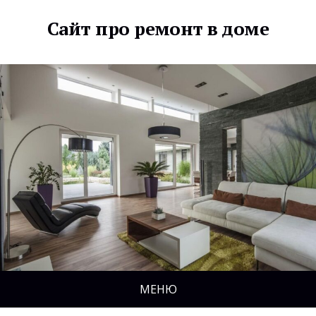
Сайт про ремонт в доме
МЕНЮ