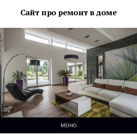
Сайт про ремонт в доме
МЕНЮ