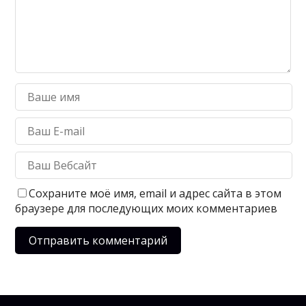
Сохраните моё имя, email и адрес сайта в этом
браузере для последующих моих комментариев