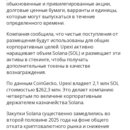
обыкновенные и привилегированные акции,
долговые ценные бумаги, варранты и единицы,
которые могут выпускаться в течение
определенного времени.
Компания сообщила, что чистые поступления от
размещения будут использованы для общих
корпоративных целей. Upexi активно
наращивает объем Solana (SOL) и размещает эти
активы в стекинге, чтобы получать
дополнительные токены в качестве
вознаграждения.
По данным CoinGecko, Upexi владеет 2,1 млн SOL
стоимостью $262,3 млн. Это делает компанию
четвертым по величине корпоративным
держателем казначейства Solana.
Закупки Solana существенно замедлились во
второй половине 2025 года на фоне общего
отката криптовалютного рынка и снижения