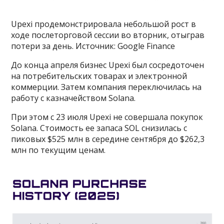
Upexi продемонстрировала небольшой рост в
ходе послеторговой сессии во вторник, отыграв
потери за день. Источник: Google Finance
До конца апреля бизнес Upexi был сосредоточен
на потребительских товарах и электронной
коммерции. Затем компания переключилась на
работу с казначейством Solana.
При этом с 23 июля Upexi не совершала покупок
Solana. Стоимость ее запаса SOL снизилась с
пиковых $525 млн в середине сентября до $262,3
млн по текущим ценам.