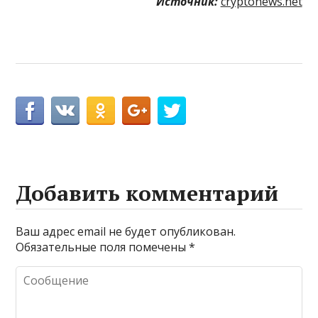
Источник:
cryptonews.net
Добавить комментарий
Ваш адрес email не будет опубликован.
Обязательные поля помечены
*