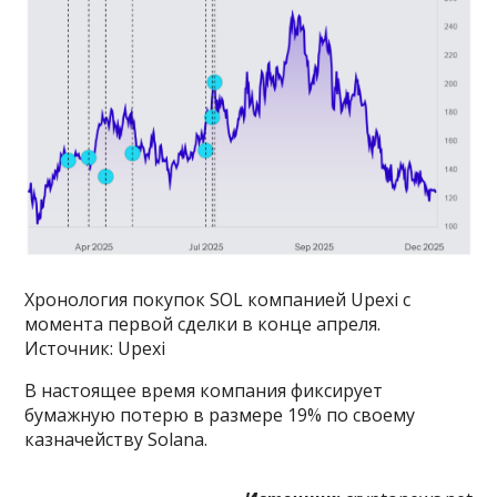
Хронология покупок SOL компанией Upexi с
момента первой сделки в конце апреля.
Источник: Upexi
В настоящее время компания фиксирует
бумажную потерю в размере 19% по своему
казначейству Solana.