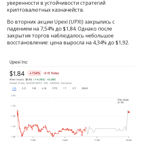
уверенности в устойчивости стратегий
криптовалютных казначейств.
Во вторник акции Upexi (UPXI) закрылись с
падением на 7,54% до $1,84. Однако после
закрытия торгов наблюдалось небольшое
восстановление: цена выросла на 4,34% до $1,92.