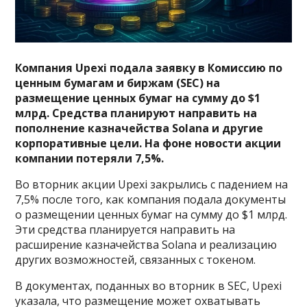
Компания Upexi подала заявку в Комиссию по
ценным бумагам и биржам (SEC) на
размещение ценных бумаг на сумму до $1
млрд. Средства планируют направить на
пополнение казначейства Solana и другие
корпоративные цели. На фоне новости акции
компании потеряли 7,5%.
Во вторник акции Upexi закрылись с падением на
7,5% после того, как компания подала документы
о размещении ценных бумаг на сумму до $1 млрд.
Эти средства планируется направить на
расширение казначейства Solana и реализацию
других возможностей, связанных с токеном.
В документах, поданных во вторник в SEC, Upexi
указала, что размещение может охватывать