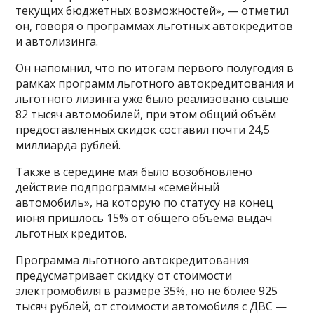
текущих бюджетных возможностей», — отметил
он, говоря о программах льготных автокредитов
и автолизинга.
Он напомнил, что по итогам первого полугодия в
рамках программ льготного автокредитования и
льготного лизинга уже было реализовано свыше
82 тысяч автомобилей, при этом общий объём
предоставленных скидок составил почти 24,5
миллиарда рублей.
Также в середине мая было возобновлено
действие подпрограммы «семейный
автомобиль», на которую по статусу на конец
июня пришлось 15% от общего объёма выдач
льготных кредитов.
Программа льготного автокредитования
предусматривает скидку от стоимости
электромобиля в размере 35%, но не более 925
тысяч рублей, от стоимости автомобиля с ДВС —