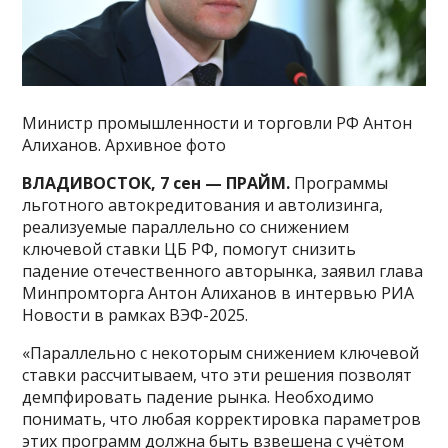
Министр промышленности и торговли РФ Антон
Алиханов. Архивное фото
ВЛАДИВОСТОК, 7 сен — ПРАЙМ.
Программы
льготного автокредитования и автолизинга,
реализуемые параллельно со снижением
ключевой ставки ЦБ РФ, помогут снизить
падение отечественного авторынка, заявил глава
Минпромторга Антон Алиханов в интервью РИА
Новости в рамках ВЭФ-2025.
«Параллельно с некоторым снижением ключевой
ставки рассчитываем, что эти решения позволят
демпфировать падение рынка. Необходимо
понимать, что любая корректировка параметров
этих программ должна быть взвешена с учётом