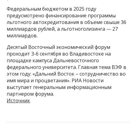
Федеральным бюджетом в 2025 году
предусмотрено финансирование программы
льготного автокредитования в объеме свыше 36
миллиардов рублей, а льготноголизинга — 27
миллиардов.
Десятый Восточный экономический форум
проходит 3-6 сентября во Владивостоке на
площадке кампуса Дальневосточного
федерального университета. Главная тема ВЭФ в
этом году: «Дальний Восток – сотрудничество во
имя мира и процветания». РИА Новости
выступает генеральным информационным
партнером форума.
Источник