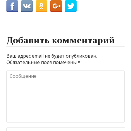
Добавить комментарий
Ваш адрес email не будет опубликован.
Обязательные поля помечены
*