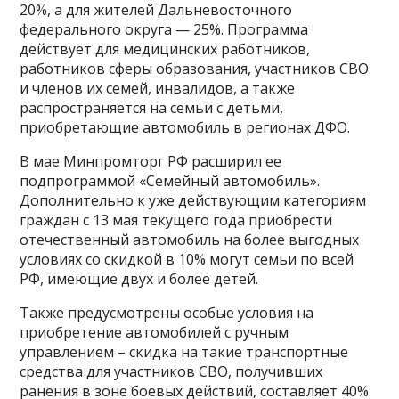
20%, а для жителей Дальневосточного
федерального округа — 25%. Программа
действует для медицинских работников,
работников сферы образования, участников СВО
и членов их семей, инвалидов, а также
распространяется на семьи с детьми,
приобретающие автомобиль в регионах ДФО.
В мае Минпромторг РФ расширил ее
подпрограммой «Семейный автомобиль».
Дополнительно к уже действующим категориям
граждан с 13 мая текущего года приобрести
отечественный автомобиль на более выгодных
условиях со скидкой в 10% могут семьи по всей
РФ, имеющие двух и более детей.
Также предусмотрены особые условия на
приобретение автомобилей с ручным
управлением – скидка на такие транспортные
средства для участников СВО, получивших
ранения в зоне боевых действий, составляет 40%.