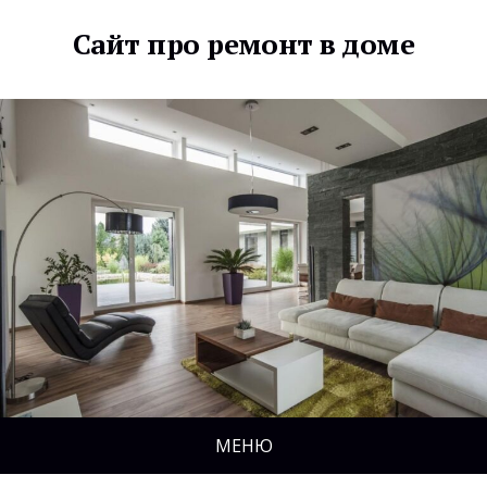
Сайт про ремонт в доме
МЕНЮ