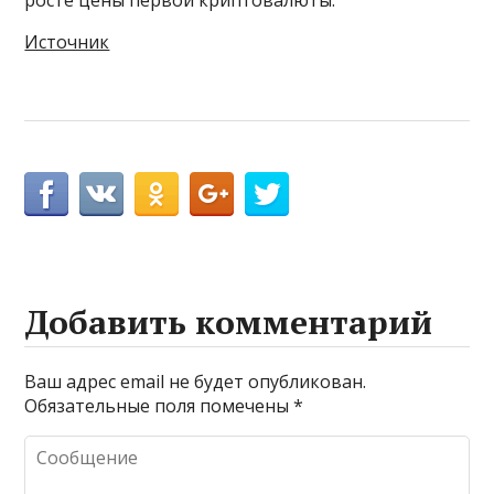
Источник
Добавить комментарий
Ваш адрес email не будет опубликован.
Обязательные поля помечены
*