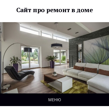
Сайт про ремонт в доме
МЕНЮ