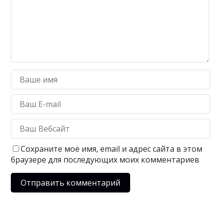
Сохраните моё имя, email и адрес сайта в этом
браузере для последующих моих комментариев