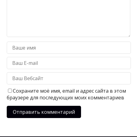
Сохраните моё имя, email и адрес сайта в этом
браузере для последующих моих комментариев