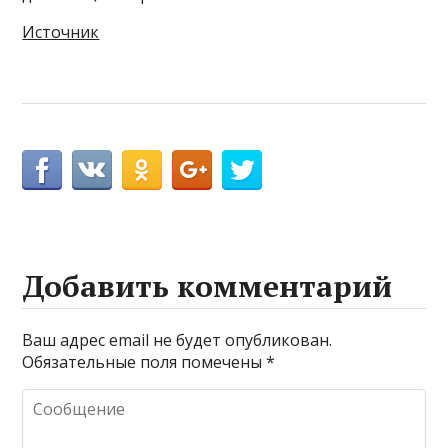
Источник
Добавить комментарий
Ваш адрес email не будет опубликован.
Обязательные поля помечены
*