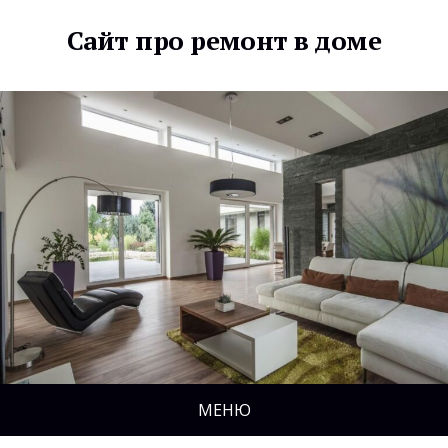
Сайт про ремонт в доме
МЕНЮ