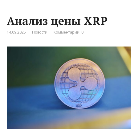
Анализ цены XRP
14.09.2025
Новости
Комментарии: 0