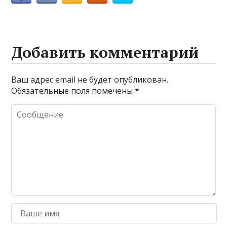
Добавить комментарий
Ваш адрес email не будет опубликован.
Обязательные поля помечены
*