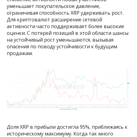
уменьшает покупательское давление,
ограничивая способность XRP удерживать рост.
Для криптовалют расширение сетевой
активности часто поддерживает более высокие
оценки. С потерей позиций в этой области шансы
на устойчивый рост уменьшаются, вызывая
опасения по поводу устойчивости к будущим
продажам.
Доля XRP в прибыли достигла 95%, приближаясь к
историческому максимуму. Когда так много