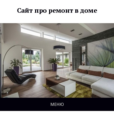
Сайт про ремонт в доме
МЕНЮ