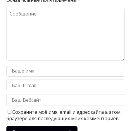
Сохраните моё имя, email и адрес сайта в этом
браузере для последующих моих комментариев