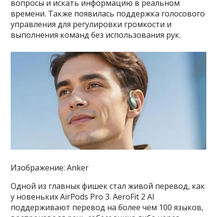
вопросы и искать информацию в реальном
времени. Также появилась поддержка голосового
управления для регулировки громкости и
выполнения команд без использования рук.
Изображение: Anker
Одной из главных фишек стал живой перевод, как
у новеньких AirPods Pro 3. AeroFit 2 AI
поддерживают перевод на более чем 100 языков,