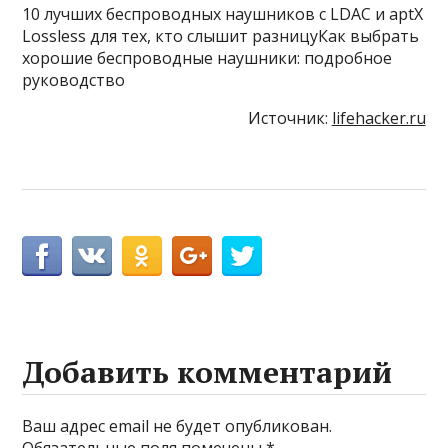
10 лучших беспроводных наушников с LDAC и aptX
Lossless для тех, кто слышит разницуКак выбрать
хорошие беспроводные наушники: подробное
руководство
Источник:
lifehacker.ru
Добавить комментарий
Ваш адрес email не будет опубликован.
Обязательные поля помечены
*