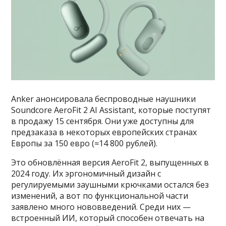
Anker анонсировала беспроводные наушники
Soundcore AeroFit 2 AI Assistant, которые поступят
в продажу 15 сентября. Они уже доступны для
предзаказа в некоторых европейских странах
Европы за 150 евро (≈14 800 рублей).
Это обновлённая версия AeroFit 2, выпущенных в
2024 году. Их эргономичный дизайн с
регулируемыми заушными крючками остался без
изменений, а вот по функциональной части
заявлено много нововведений. Среди них —
встроенный ИИ, который способен отвечать на