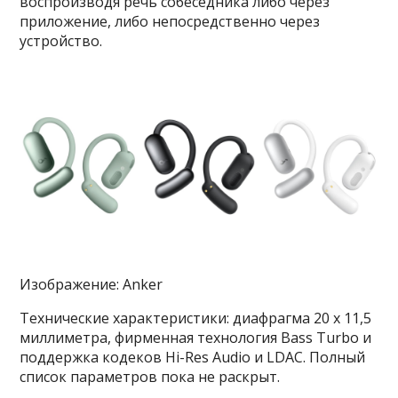
воспроизводя речь собеседника либо через
приложение, либо непосредственно через
устройство.
Изображение: Anker
Технические характеристики: диафрагма 20 x 11,5
миллиметра, фирменная технология Bass Turbo и
поддержка кодеков Hi-Res Audio и LDAC. Полный
список параметров пока не раскрыт.