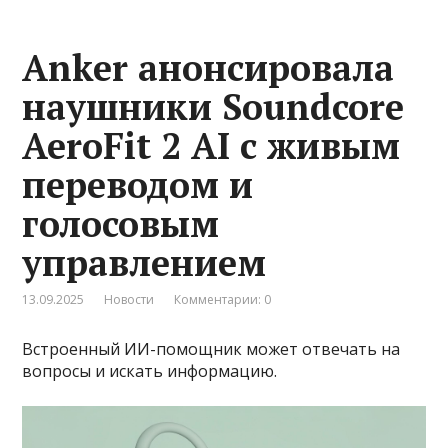
Anker анонсировала
наушники Soundcore
AeroFit 2 AI с живым
переводом и
голосовым
управлением
13.09.2025
Новости
Комментарии: 0
Встроенный ИИ-помощник может отвечать на
вопросы и искать информацию.