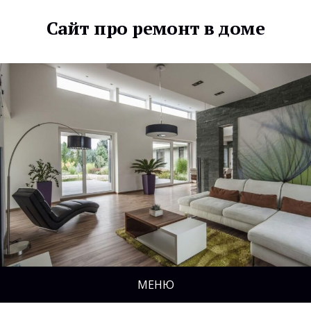
Сайт про ремонт в доме
МЕНЮ