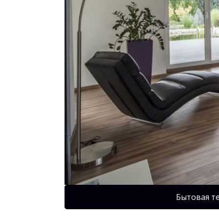
Бытовая т