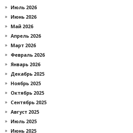
Июль 2026
Июнь 2026
Май 2026
Апрель 2026
Март 2026
Февраль 2026
Январь 2026
Декабрь 2025
Ноябрь 2025
Октябрь 2025
Сентябрь 2025
Август 2025
Июль 2025
Июнь 2025