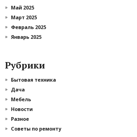
Май 2025
Март 2025
Февраль 2025
Январь 2025
Рубрики
Бытовая техника
Дача
Мебель
Новости
Разное
Советы по ремонту