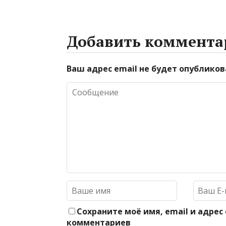
Добавить коммента
Ваш адрес email не будет опубликов
Сохраните моё имя, email и адрес
комментариев