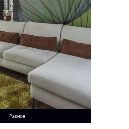
Разное