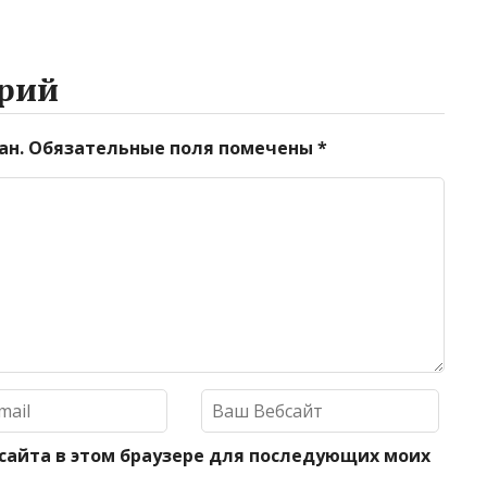
рий
ан.
Обязательные поля помечены
*
 сайта в этом браузере для последующих моих