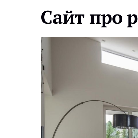
Сайт про 