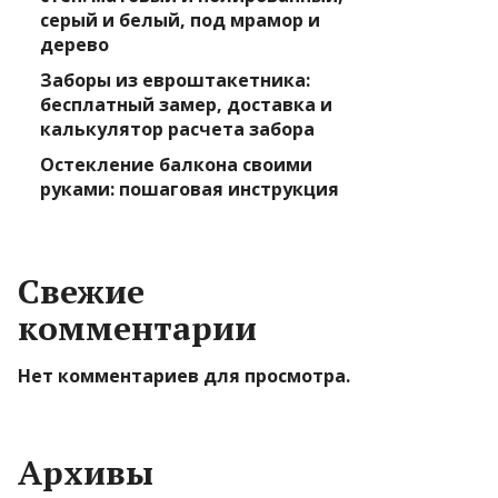
серый и белый, под мрамор и
дерево
Заборы из евроштакетника:
бесплатный замер, доставка и
калькулятор расчета забора
Остекление балкона своими
руками: пошаговая инструкция
Свежие
комментарии
Нет комментариев для просмотра.
Архивы