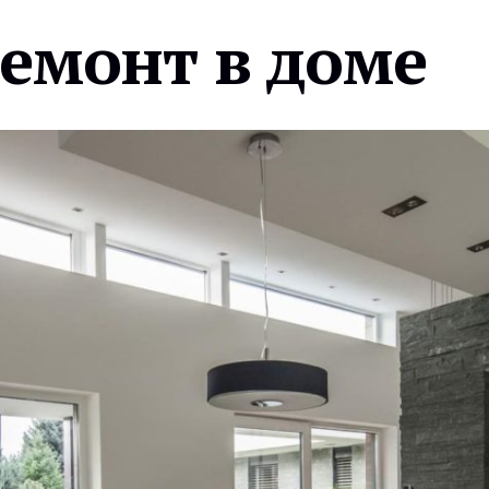
ремонт в доме