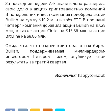
За последние недели Ark значительно расширила
свою долю в акциях криптовалютных компаний.
В понедельник инвесткомпания приобрела акции
Bullish на сумму $10,2 млн в трёх ETF. В прошлый
четверг компания добавила акции Bullish на $7,28
млн, а также акции Circle на $15,56 млн и акции
BitMine на $8,86 млн.
Ожидается, что позднее криптовалютная биржа
Bullish, поддерживаемая миллиардером-
инвестором Питером Тилем, опубликует свои
результаты за третий квартал.
Источник:
happycoin.club