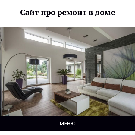
Сайт про ремонт в доме
МЕНЮ