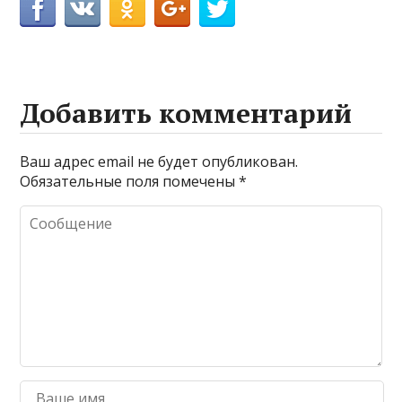
Добавить комментарий
Ваш адрес email не будет опубликован.
Обязательные поля помечены
*