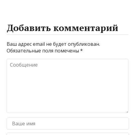
Добавить комментарий
Ваш адрес email не будет опубликован.
Обязательные поля помечены
*