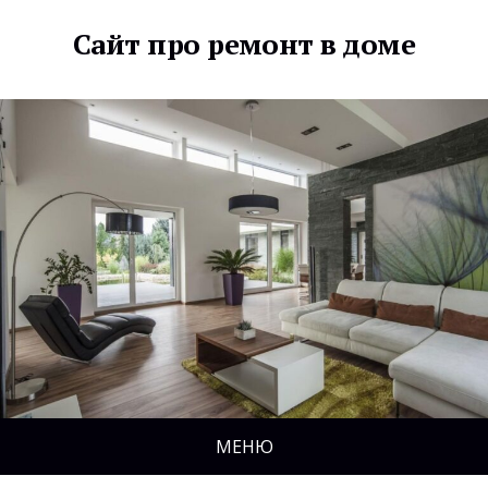
Сайт про ремонт в доме
МЕНЮ