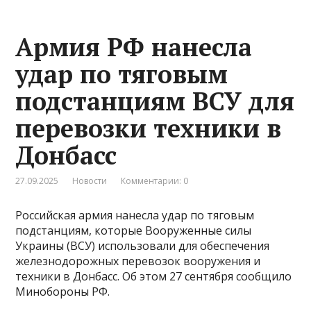
Армия РФ нанесла
удар по тяговым
подстанциям ВСУ для
перевозки техники в
Донбасс
27.09.2025
Новости
Комментарии: 0
Российская армия нанесла удар по тяговым
подстанциям, которые Вооруженные силы
Украины (ВСУ) использовали для обеспечения
железнодорожных перевозок вооружения и
техники в Донбасс. Об этом 27 сентября сообщило
Минобороны РФ.