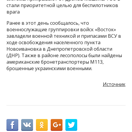
стали приоритетной целью для беспилотников
врага
Ранее в этот день сообщалось, что
военнослужащие группировки войск «Восток»
завладели военной техникой и припасами ВСУ в
ходе освобождения населенного пункта
Новоивановка в Днепропетровской области
(ДНР). Также в районе лесополосы были найдены
американские бронетранспортеры М113,
брошенные украинскими военными.
Источник