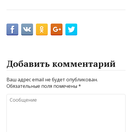
Добавить комментарий
Ваш адрес email не будет опубликован.
Обязательные поля помечены
*