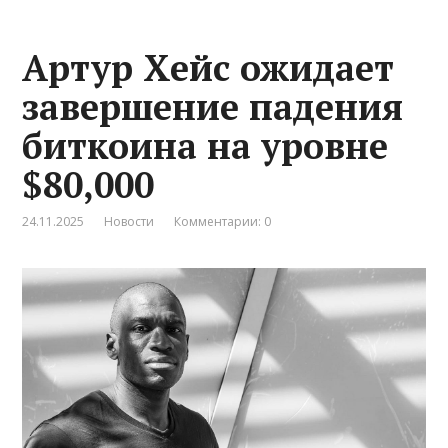
Артур Хейс ожидает
завершение падения
биткоина на уровне
$80,000
24.11.2025
Новости
Комментарии: 0