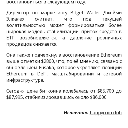
восстановиться в следующем году.
Директор по маркетингу Bitget Wallet Джейми
Элкалех считает, что под текущей
волатильностью может формироваться более
широкая модель стабилизации: приток средств в
ETF возобновляется, а давление розничных
продавцов снижается.
Она также подчеркнула восстановление Ethereum
выше отметки $2800, что, по её мнению, связано с
обновлением Fusaka, которое укрепляет позиции
Ethereum в DeFi, масштабировании и сетевой
инфраструктуре.
Сегодня цена биткоина колебалась от $85,700 до
$87,995, стабилизировавшись около $86,000.
Источник:
happycoin.club