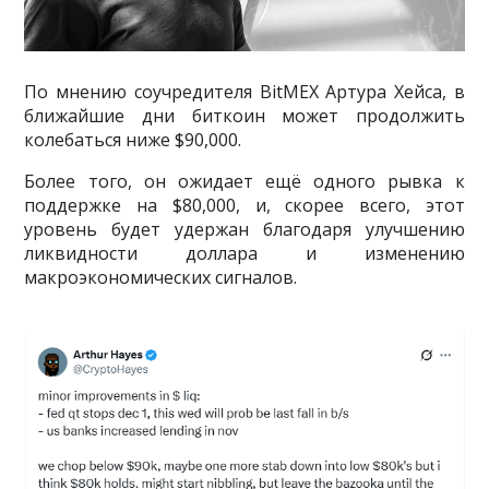
По мнению соучредителя BitMEX Артура Хейса, в
ближайшие дни биткоин может продолжить
колебаться ниже $90,000.
Более того, он ожидает ещё одного рывка к
поддержке на $80,000, и, скорее всего, этот
уровень будет удержан благодаря улучшению
ликвидности доллара и изменению
макроэкономических сигналов.