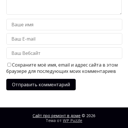
Сохраните моё имя, email и адрес сайта в этом
браузере для последующих моих комментариев
Сайт про ремонт в доме
© 2026
Тема от
WP Puzzle