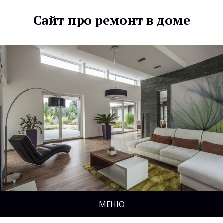
Сайт про ремонт в доме
МЕНЮ