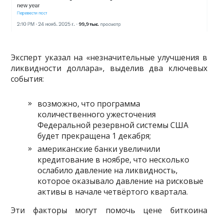
Эксперт указал на «незначительные улучшения в
ликвидности доллара», выделив два ключевых
события:
возможно, что программа
количественного ужесточения
Федеральной резервной системы США
будет прекращена 1 декабря;
американские банки увеличили
кредитование в ноябре, что несколько
ослабило давление на ликвидность,
которое оказывало давление на рисковые
активы в начале четвёртого квартала.
Эти факторы могут помочь цене биткоина