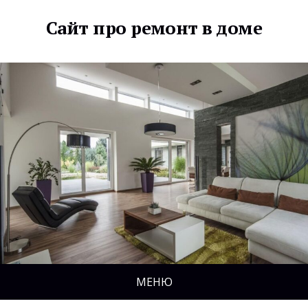
Сайт про ремонт в доме
МЕНЮ