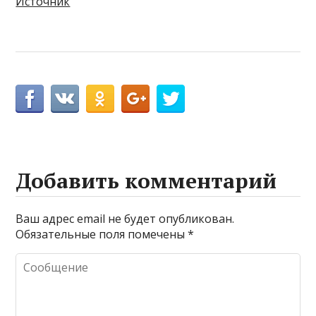
Источник
Добавить комментарий
Ваш адрес email не будет опубликован.
Обязательные поля помечены
*