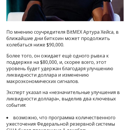
По мнению соучредителя BitMEX Артура Хейса, в
ближайшие дни биткоин может продолжить
колебаться ниже $90,000.
Более того, он ожидает ещё одного рывка к
поддержке на $80,000, и, скорее всего, этот
уровень будет удержан благодаря улучшению
ликвидности доллара и изменению
макроэкономических сигналов.
Эксперт указал на «незначительные улучшения в
ликвидности доллара», выделив два ключевых
события:
возможно, что программа количественного
ужесточения Федеральной резервной системы