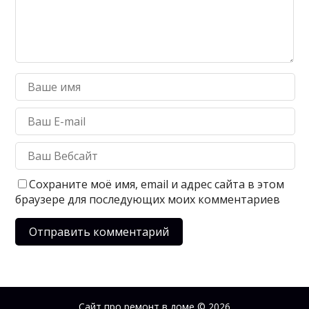
Сохраните моё имя, email и адрес сайта в этом
браузере для последующих моих комментариев
Сайт про ремонт в доме
© 2026