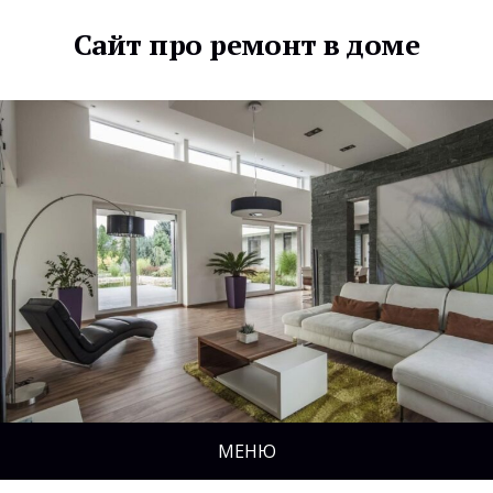
Сайт про ремонт в доме
МЕНЮ