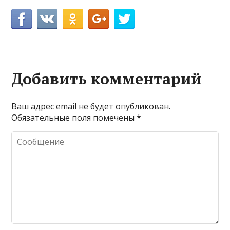
Добавить комментарий
Ваш адрес email не будет опубликован.
Обязательные поля помечены
*