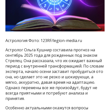
Астрология Фото: 123RF/legion-media.ru
Астролог Ольга Кушнир составила прогноз на
сентябрь 2025 года для рожденных под знаком
Стрелец. Она рассказала, что их ожидает важный
период с внутренней трансформацией. По словам
эксперта, начало осени заставит пробудиться ото
сна, но сделает это не резко и шокирующе, а
мягко, аккуратно, давая время на адаптацию.
Однако перемены все же произойдут, будут не
всегда приятными и потребуют анализа и
принятия.
Особенно актуальными окажутся вопросы