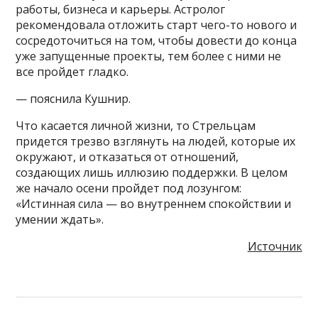
работы, бизнеса и карьеры. Астролог
рекомендовала отложить старт чего-то нового и
сосредоточиться на том, чтобы довести до конца
уже запущенные проекты, тем более с ними не
все пройдет гладко.
— пояснила Кушнир.
Что касается личной жизни, то Стрельцам
придется трезво взглянуть на людей, которые их
окружают, и отказаться от отношений,
создающих лишь иллюзию поддержки. В целом
же начало осени пройдет под лозунгом:
«Истинная сила — во внутреннем спокойствии и
умении ждать».
Источник