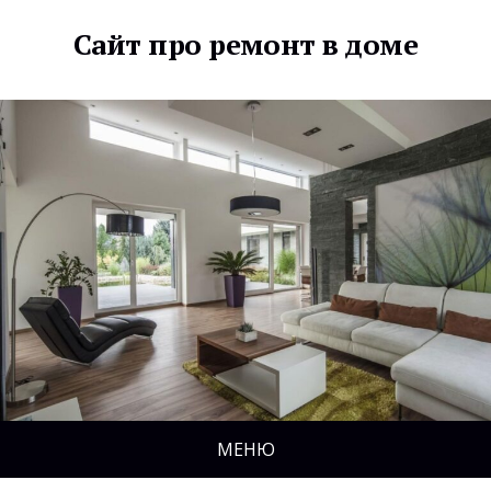
Сайт про ремонт в доме
МЕНЮ