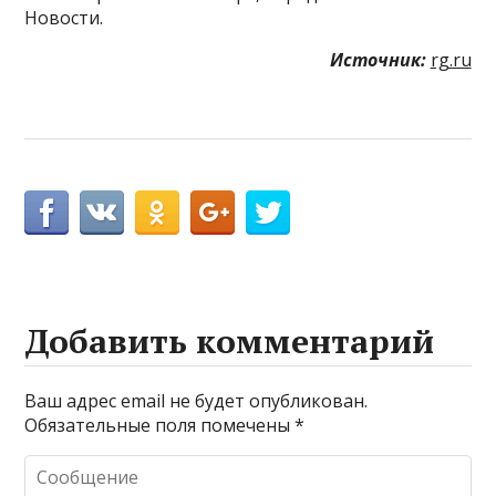
Новости.
Источник:
rg.ru
Добавить комментарий
Ваш адрес email не будет опубликован.
Обязательные поля помечены
*