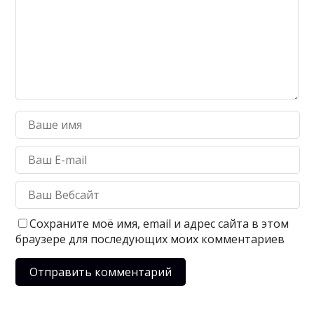
Сохраните моё имя, email и адрес сайта в этом
браузере для последующих моих комментариев