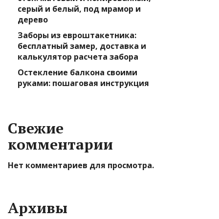
серый и белый, под мрамор и
дерево
Заборы из евроштакетника:
бесплатный замер, доставка и
калькулятор расчета забора
Остекление балкона своими
руками: пошаговая инструкция
Свежие
комментарии
Нет комментариев для просмотра.
Архивы