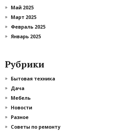
Май 2025
Март 2025
Февраль 2025
Январь 2025
Рубрики
Бытовая техника
Дача
Мебель
Новости
Разное
Советы по ремонту