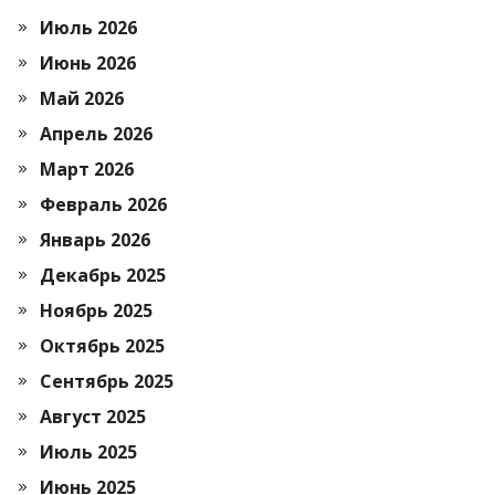
Июль 2026
Июнь 2026
Май 2026
Апрель 2026
Март 2026
Февраль 2026
Январь 2026
Декабрь 2025
Ноябрь 2025
Октябрь 2025
Сентябрь 2025
Август 2025
Июль 2025
Июнь 2025