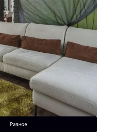
Разное