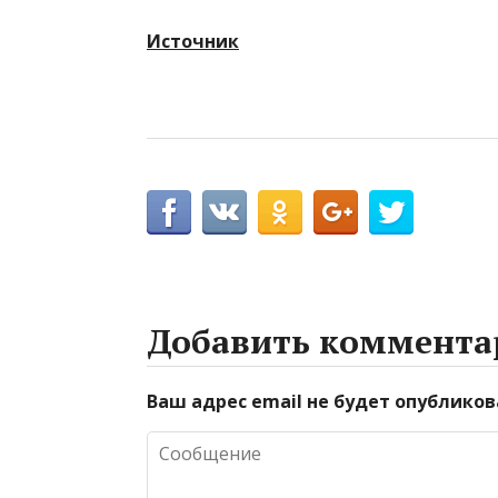
Источник
Добавить коммента
Ваш адрес email не будет опубликов