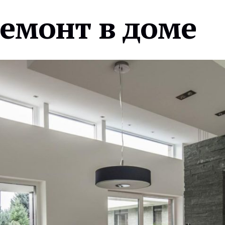
ремонт в доме