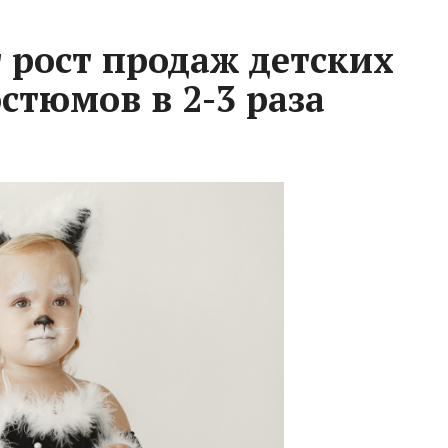
 рост продаж детских
стюмов в 2-3 раза