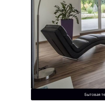
Бытовая т