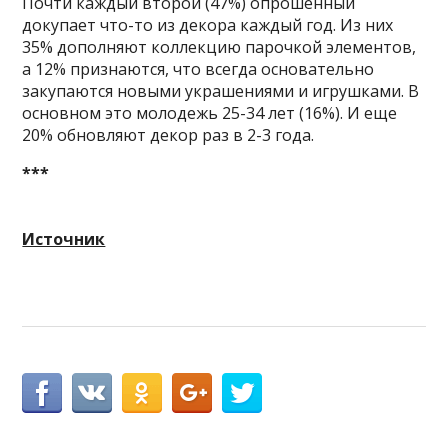
Почти каждый второй (47%) опрошенный
докупает что-то из декора каждый год. Из них
35% дополняют коллекцию парочкой элементов,
а 12% признаются, что всегда основательно
закупаются новыми украшениями и игрушками. В
основном это молодежь 25-34 лет (16%). И еще
20% обновляют декор раз в 2-3 года.
***
Источник