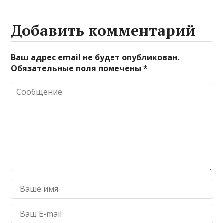
Добавить комментарий
Ваш адрес email не будет опубликован.
Обязательные поля помечены
*