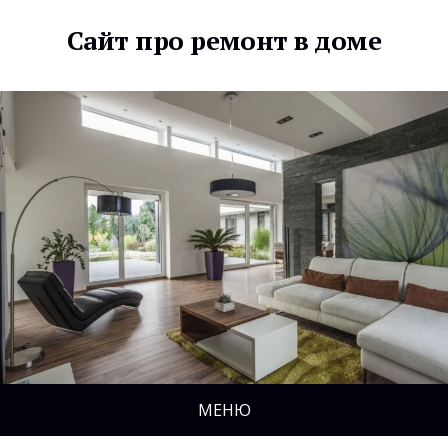
Сайт про ремонт в доме
МЕНЮ