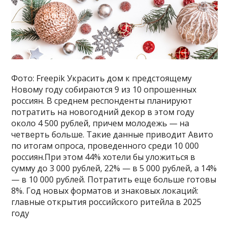
Фото: Freepik Украсить дом к предстоящему
Новому году собираются 9 из 10 опрошенных
россиян. В среднем респонденты планируют
потратить на новогодний декор в этом году
около 4 500 рублей, причем молодежь — на
четверть больше. Такие данные приводит Авито
по итогам опроса, проведенного среди 10 000
россиян.При этом 44% хотели бы уложиться в
сумму до 3 000 рублей, 22% — в 5 000 рублей, а 14%
— в 10 000 рублей. Потратить еще больше готовы
8%. Год новых форматов и знаковых локаций:
главные открытия российского ритейла в 2025
году