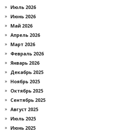
Июль 2026
Июнь 2026
Май 2026
Апрель 2026
Март 2026
Февраль 2026
Январь 2026
Декабрь 2025
Ноябрь 2025
Октябрь 2025
Сентябрь 2025
Август 2025
Июль 2025
Июнь 2025