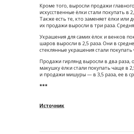
Кроме того, выросли продажи главного
искусственные ёлки стали покупать в 2,
Также есть те, кто заменяет ёлки ил
их продажи выросли в три раза. Средня
Украшения для самих ёлок и венков по
шаров выросли в 2,5 раза. Они в средн
стеклянные украшения стали покупать ч
Продажи гирлянд выросли в два раза, о
макушку ёлки стали покупать чаще в 2,5
и продажи мишуры — в 3,5 раза, ее в с
***
Источник