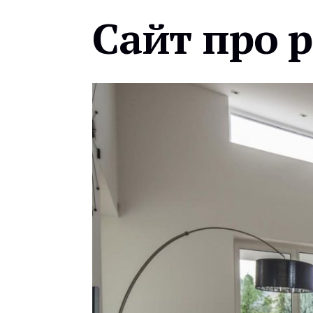
Сайт про 