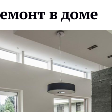
ремонт в доме