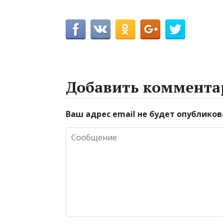
Добавить коммента
Ваш адрес email не будет опубликов