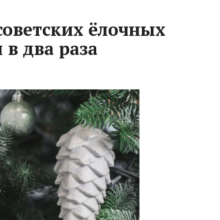
советских ёлочных
 в два раза