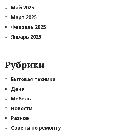
Май 2025
Март 2025
Февраль 2025
Январь 2025
Рубрики
Бытовая техника
Дача
Мебель
Новости
Разное
Советы по ремонту