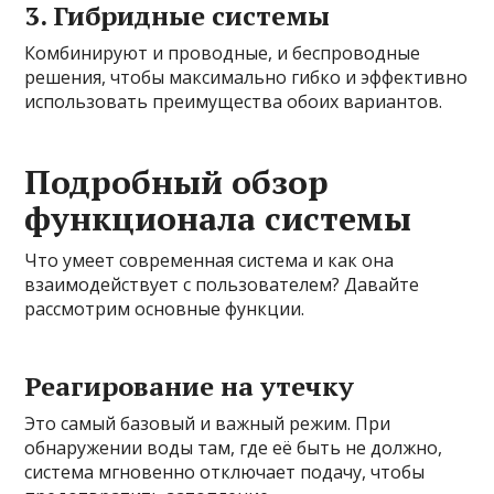
3. Гибридные системы
Комбинируют и проводные, и беспроводные
решения, чтобы максимально гибко и эффективно
использовать преимущества обоих вариантов.
Подробный обзор
функционала системы
Что умеет современная система и как она
взаимодействует с пользователем? Давайте
рассмотрим основные функции.
Реагирование на утечку
Это самый базовый и важный режим. При
обнаружении воды там, где её быть не должно,
система мгновенно отключает подачу, чтобы