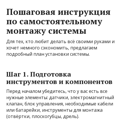
Пошаговая инструкция
по самостоятельному
монтажу системы
Для тех, кто любит делать всё своими руками и
хочет немного сэкономить, предлагаем
подробный план установки системы.
Шаг 1. Подготовка
инструментов и компонентов
Перед началом убедитесь, что у вас есть все
нужные элементы: датчики, электромагнитный
клапан, блок управления, необходимые кабели
или батарейки, инструменты для монтажа
(отвёртки, плоскогубцы, дрель).