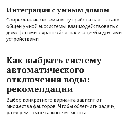
Интеграция с умным домом
Современные системы могут работать в составе
общей умной экосистемы, взаимодействовать с
домофонами, охранной сигнализацией и другими
устройствами.
Как выбрать систему
автоматического
отключения воды:
рекомендации
Выбор конкретного варианта зависит от
множества факторов. Чтобы облегчить задачу,
разберём самые важные моменты.