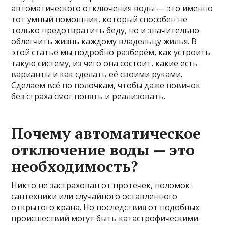
автоматического отключения воды — это именно
тот умный помощник, который способен не
только предотвратить беду, но и значительно
облегчить жизнь каждому владельцу жилья. В
этой статье мы подробно разберём, как устроить
такую систему, из чего она состоит, какие есть
варианты и как сделать её своими руками.
Сделаем всё по полочкам, чтобы даже новичок
без страха смог понять и реализовать.
Почему автоматическое
отключение воды — это
необходимость?
Никто не застрахован от протечек, поломок
сантехники или случайного оставленного
открытого крана. Но последствия от подобных
происшествий могут быть катастрофическими.