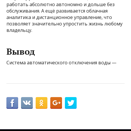
работать абсолютно автономно и дольше без
обслуживания. А ещё развивается облачная
аналитика и дистанционное управление, что
позволяет значительно упростить жизнь любому
владельцу.
Вывод
Система автоматического отключения воды —