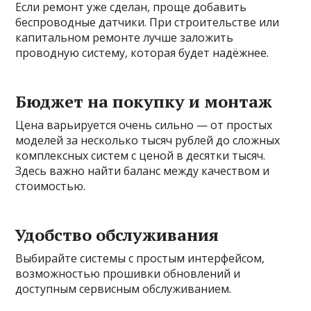
Если ремонт уже сделан, проще добавить
беспроводные датчики. При строительстве или
капитальном ремонте лучше заложить
проводную систему, которая будет надёжнее.
Бюджет на покупку и монтаж
Цена варьируется очень сильно — от простых
моделей за несколько тысяч рублей до сложных
комплексных систем с ценой в десятки тысяч.
Здесь важно найти баланс между качеством и
стоимостью.
Удобство обслуживания
Выбирайте системы с простым интерфейсом,
возможностью прошивки обновлений и
доступным сервисным обслуживанием.