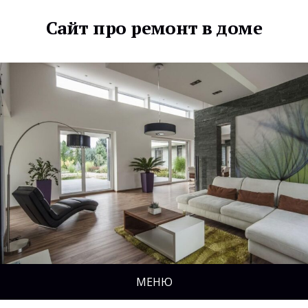
Сайт про ремонт в доме
МЕНЮ