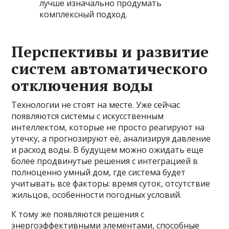
лучше изначально продумать
комплексный подход.
Перспективы и развитие
систем автоматического
отключения воды
Технологии не стоят на месте. Уже сейчас
появляются системы с искусственным
интеллектом, которые не просто реагируют на
утечку, а прогнозируют её, анализируя давление
и расход воды. В будущем можно ожидать еще
более продвинутые решения с интеграцией в
полноценно умный дом, где система будет
учитывать все факторы: время суток, отсутствие
жильцов, особенности погодных условий.
К тому же появляются решения с
энергоэффективными элементами, способные