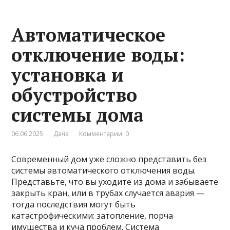
Автоматическое
отключение воды:
установка и
обустройство
системы дома
06.06.2025
Дача
Комментарии: 0
Современный дом уже сложно представить без
системы автоматического отключения воды.
Представьте, что вы уходите из дома и забываете
закрыть кран, или в трубах случается авария —
тогда последствия могут быть
катастрофическими: затопление, порча
имущества и куча проблем. Система