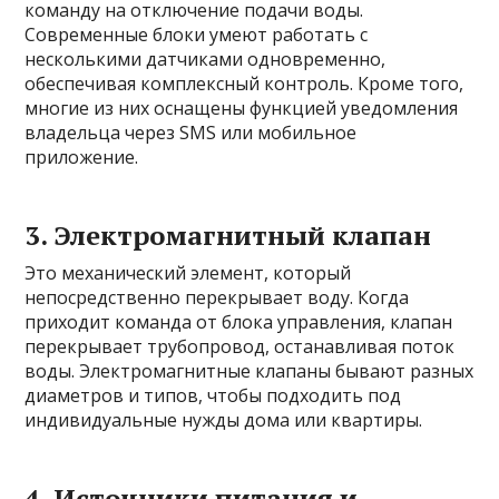
команду на отключение подачи воды.
Современные блоки умеют работать с
несколькими датчиками одновременно,
обеспечивая комплексный контроль. Кроме того,
многие из них оснащены функцией уведомления
владельца через SMS или мобильное
приложение.
3. Электромагнитный клапан
Это механический элемент, который
непосредственно перекрывает воду. Когда
приходит команда от блока управления, клапан
перекрывает трубопровод, останавливая поток
воды. Электромагнитные клапаны бывают разных
диаметров и типов, чтобы подходить под
индивидуальные нужды дома или квартиры.
4. Источники питания и