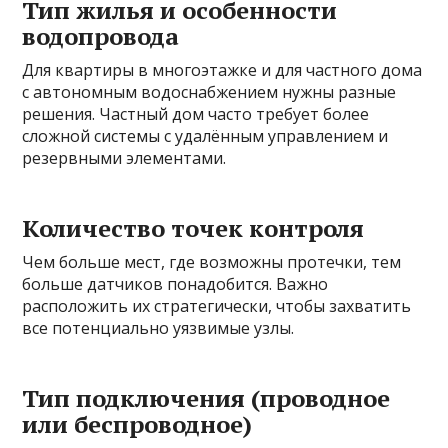
Тип жилья и особенности
водопровода
Для квартиры в многоэтажке и для частного дома
с автономным водоснабжением нужны разные
решения. Частный дом часто требует более
сложной системы с удалённым управлением и
резервными элементами.
Количество точек контроля
Чем больше мест, где возможны протечки, тем
больше датчиков понадобится. Важно
расположить их стратегически, чтобы захватить
все потенциально уязвимые узлы.
Тип подключения (проводное
или беспроводное)