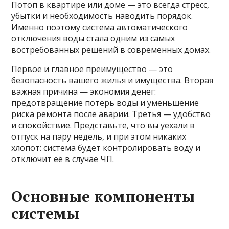
Потоп в квартире или доме — это всегда стресс,
убытки и необходимость наводить порядок.
Именно поэтому система автоматического
отключения воды стала одним из самых
востребованных решений в современных домах.
Первое и главное преимущество — это
безопасность вашего жилья и имущества. Вторая
важная причина — экономия денег:
предотвращение потерь воды и уменьшение
риска ремонта после аварии. Третья — удобство
и спокойствие. Представьте, что вы уехали в
отпуск на пару недель, и при этом никаких
хлопот: система будет контролировать воду и
отключит её в случае ЧП.
Основные компоненты
системы