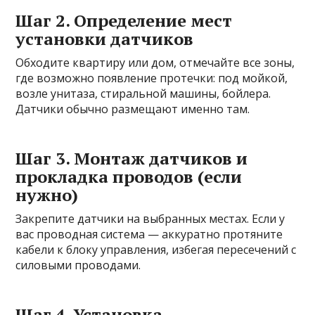
Шаг 2. Определение мест
установки датчиков
Обходите квартиру или дом, отмечайте все зоны,
где возможно появление протечки: под мойкой,
возле унитаза, стиральной машины, бойлера.
Датчики обычно размещают именно там.
Шаг 3. Монтаж датчиков и
прокладка проводов (если
нужно)
Закрепите датчики на выбранных местах. Если у
вас проводная система — аккуратно протяните
кабели к блоку управления, избегая пересечений с
силовыми проводами.
Шаг 4. Установка