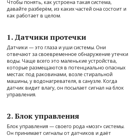
Чтобы понять, как устроена такая система,
давайте разберём, из каких частей она состоит и
как работает в целом.
1. Датчики протечки
Датчики — это глаза и уши системы. Они
отвечают за своевременное обнаружение утечки
воды. Чаще всего это маленькие устройства,
которые размещаются в потенциально опасных
местах: под раковинами, возле стиральной
машины, у водонагревателя, в санузле. Когда
датчик видит влагу, он посылает сигнал на блок
управления.
2. Блок управления
Блок управления — своего рода «мозг» системы.
Он принимает сигналы от датчиков и даёт