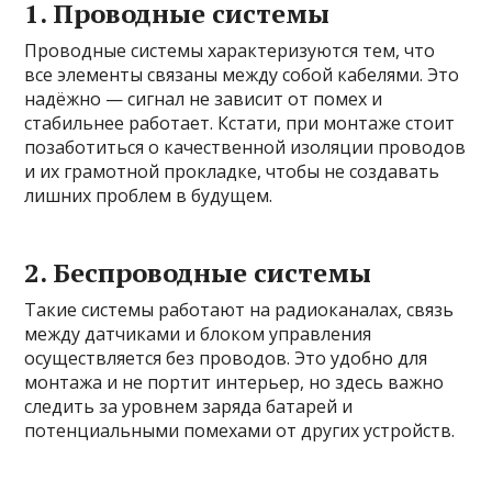
1. Проводные системы
Проводные системы характеризуются тем, что
все элементы связаны между собой кабелями. Это
надёжно — сигнал не зависит от помех и
стабильнее работает. Кстати, при монтаже стоит
позаботиться о качественной изоляции проводов
и их грамотной прокладке, чтобы не создавать
лишних проблем в будущем.
2. Беспроводные системы
Такие системы работают на радиоканалах, связь
между датчиками и блоком управления
осуществляется без проводов. Это удобно для
монтажа и не портит интерьер, но здесь важно
следить за уровнем заряда батарей и
потенциальными помехами от других устройств.