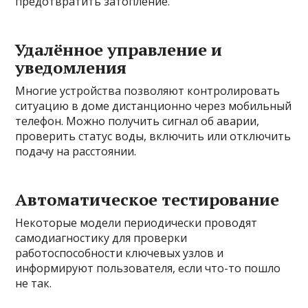
предотвратить затопление.
Удалённое управление и
уведомления
Многие устройства позволяют контролировать
ситуацию в доме дистанционно через мобильный
телефон. Можно получить сигнал об аварии,
проверить статус воды, включить или отключить
подачу на расстоянии.
Автоматическое тестирование
Некоторые модели периодически проводят
самодиагностику для проверки
работоспособности ключевых узлов и
информируют пользователя, если что-то пошло
не так.