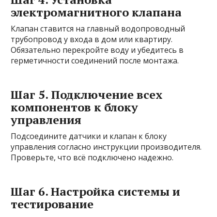
электромагнитного клапана
Клапан ставится на главный водопроводный
трубопровод у входа в дом или квартиру.
Обязательно перекройте воду и убедитесь в
герметичности соединений после монтажа.
Шаг 5. Подключение всех
компонентов к блоку
управления
Подсоедините датчики и клапан к блоку
управления согласно инструкции производителя.
Проверьте, что всё подключено надежно.
Шаг 6. Настройка системы и
тестирование