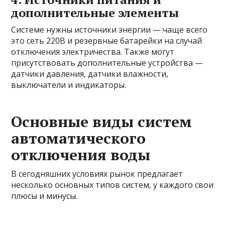
дополнительные элементы
Системе нужны источники энергии — чаще всего
это сеть 220В и резервные батарейки на случай
отключения электричества. Также могут
присутствовать дополнительные устройства —
датчики давления, датчики влажности,
выключатели и индикаторы.
Основные виды систем
автоматического
отключения воды
В сегодняшних условиях рынок предлагает
несколько основных типов систем, у каждого свои
плюсы и минусы.