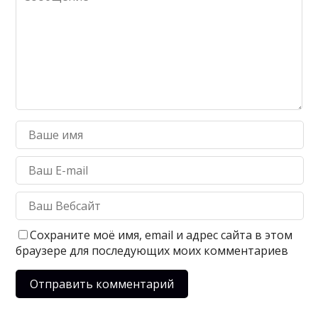
Сохраните моё имя, email и адрес сайта в этом
браузере для последующих моих комментариев