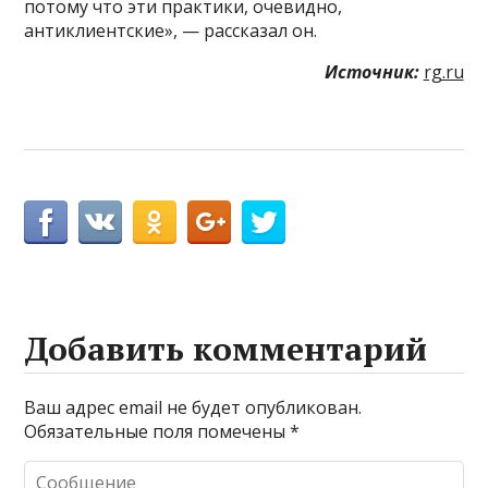
потому что эти практики, очевидно,
антиклиентские», — рассказал он.
Источник:
rg.ru
Добавить комментарий
Ваш адрес email не будет опубликован.
Обязательные поля помечены
*