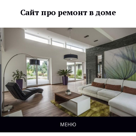
Сайт про ремонт в доме
МЕНЮ