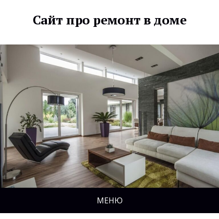
Сайт про ремонт в доме
МЕНЮ