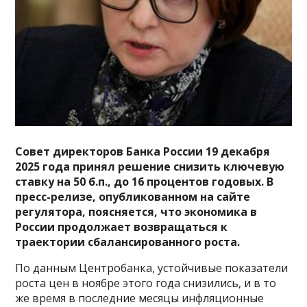
Совет директоров Банка России 19 декабря
2025 года принял решение снизить ключевую
ставку на 50 б.п., до 16 процентов годовых.
В
пресс-релизе, опубликованном на сайте
регулятора, поясняется, что экономика в
России продолжает возвращаться к
траектории сбалансированного роста.
По данным Центробанка, устойчивые показатели
роста цен в ноябре этого года снизились, и в то
же время в последние месяцы инфляционные