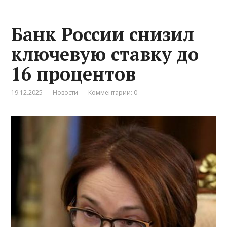
Банк России снизил
ключевую ставку до
16 процентов
19.12.2025
Новости
Комментарии: 0