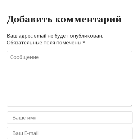
Добавить комментарий
Ваш адрес email не будет опубликован.
Обязательные поля помечены
*