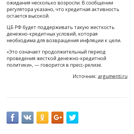
ожидания несколько возросли. В сообщении
регулятора указано, что кредитная активность
остается высокой.
ЦБ РФ будет поддерживать такую жесткость
денежно-кредитных условий, которая
необходима для возвращения инфляции к цели.
«Это означает продолжительный период
проведения жесткой денежно-кредитной
политики», — говорится в пресс-релизе.
Источник:
argumenti.ru