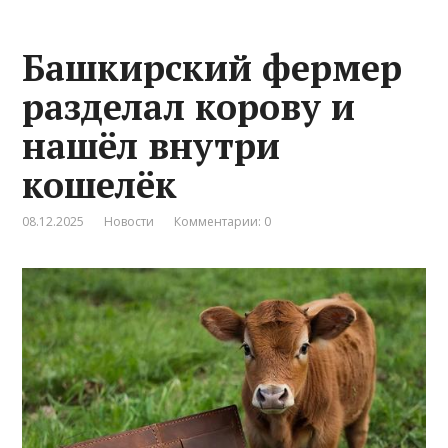
Башкирский фермер
разделал корову и
нашёл внутри
кошелёк
08.12.2025
Новости
Комментарии: 0