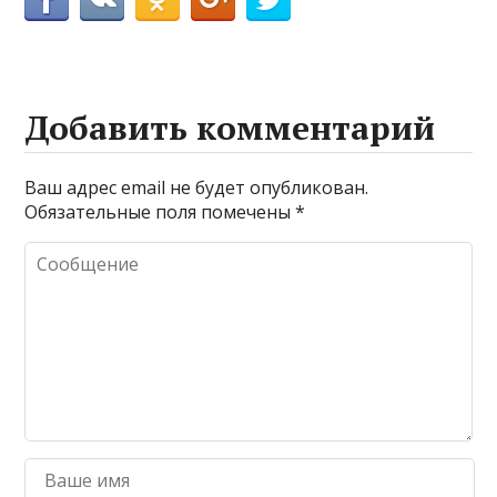
Добавить комментарий
Ваш адрес email не будет опубликован.
Обязательные поля помечены
*