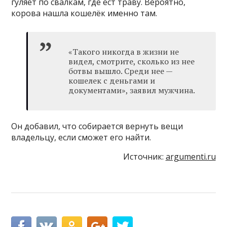
гуляет по свалкам, где ест траву. Вероятно,
корова нашла кошелёк именно там.
«Такого никогда в жизни не
видел, смотрите, сколько из нее
ботвы вышло. Среди нее —
кошелек с деньгами и
документами», заявил мужчина.
Он добавил, что собирается вернуть вещи
владельцу, если сможет его найти.
Источник:
argumenti.ru