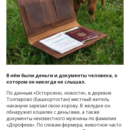
В нём были деньги и документы человека, о
котором он никогда не слышал.
По данным «Осторожно, новости», в деревне
Толпарово (Башкортостан) местный житель
накануне зарезал свою корову. В желудке он
обнаружил кошелек с деньгами, а также
документы неизвестного мужчины по фамилии
«Дорофеев». По словам фермера, животное часто