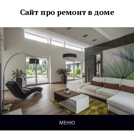
Сайт про ремонт в доме
МЕНЮ