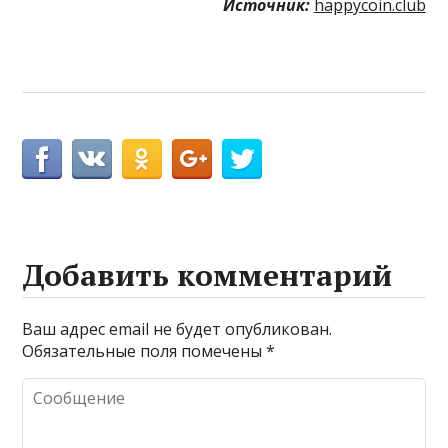
Источник:
happycoin.club
Добавить комментарий
Ваш адрес email не будет опубликован.
Обязательные поля помечены
*