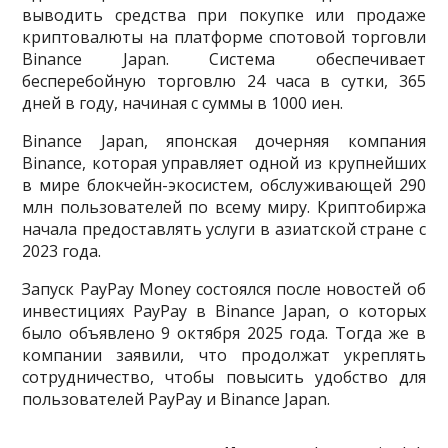
выводить средства при покупке или продаже
криптовалюты на платформе спотовой торговли
Binance Japan. Система обеспечивает
бесперебойную торговлю 24 часа в сутки, 365
дней в году, начиная с суммы в 1000 иен.
Binance Japan, японская дочерняя компания
Binance, которая управляет одной из крупнейших
в мире блокчейн-экосистем, обслуживающей 290
млн пользователей по всему миру. Криптобиржа
начала предоставлять услуги в азиатской стране с
2023 года.
Запуск PayPay Money состоялся после новостей об
инвестициях PayPay в Binance Japan, о которых
было объявлено 9 октября 2025 года. Тогда же в
компании заявили, что продолжат укреплять
сотрудничество, чтобы повысить удобство для
пользователей PayPay и Binance Japan.