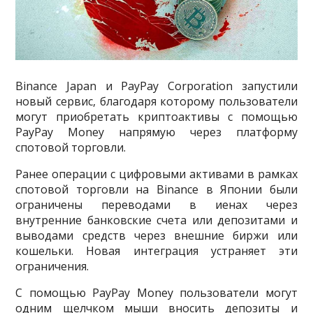
Binance Japan и PayPay Corporation запустили
новый сервис, благодаря которому пользователи
могут приобретать криптоактивы с помощью
PayPay Money напрямую через платформу
спотовой торговли.
Ранее операции с цифровыми активами в рамках
спотовой торговли на Binance в Японии были
ограничены переводами в иенах через
внутренние банковские счета или депозитами и
выводами средств через внешние биржи или
кошельки. Новая интеграция устраняет эти
ограничения.
С помощью PayPay Money пользователи могут
одним щелчком мыши вносить депозиты и