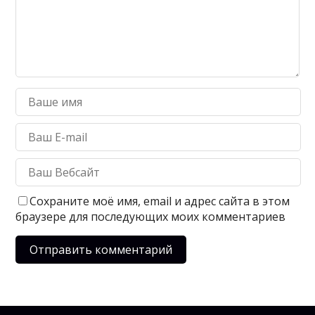
Сохраните моё имя, email и адрес сайта в этом
браузере для последующих моих комментариев