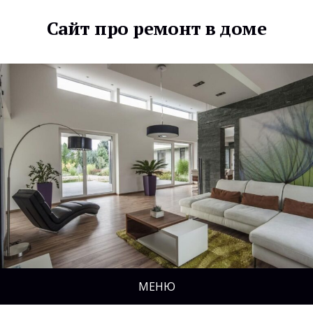
Сайт про ремонт в доме
МЕНЮ