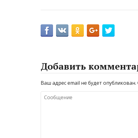
Добавить коммента
Ваш адрес email не будет опубликован.