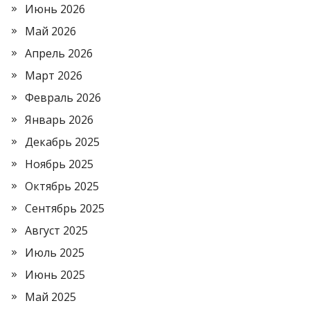
Июнь 2026
Май 2026
Апрель 2026
Март 2026
Февраль 2026
Январь 2026
Декабрь 2025
Ноябрь 2025
Октябрь 2025
Сентябрь 2025
Август 2025
Июль 2025
Июнь 2025
Май 2025