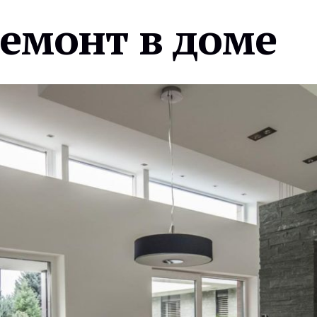
ремонт в доме