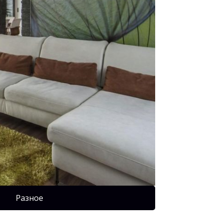
Разное