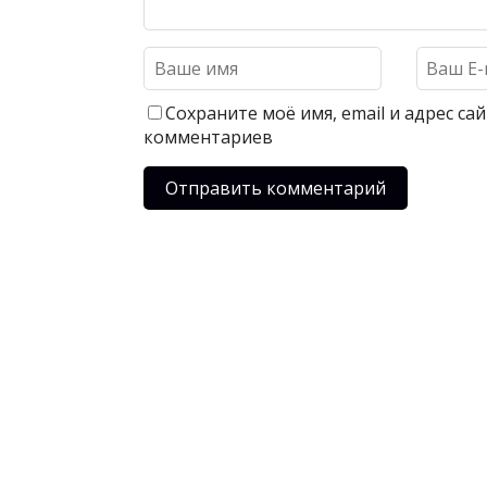
Сохраните моё имя, email и адрес с
комментариев