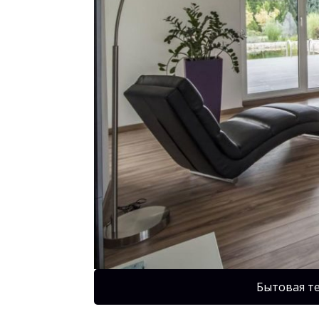
Бытовая т