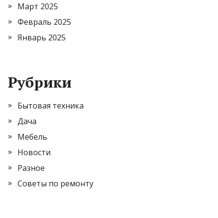
Март 2025
Февраль 2025
Январь 2025
Рубрики
Бытовая техника
Дача
Мебель
Новости
Разное
Советы по ремонту