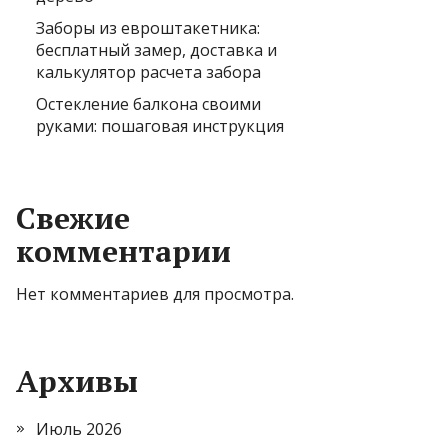
Заборы из евроштакетника:
бесплатный замер, доставка и
калькулятор расчета забора
Остекление балкона своими
руками: пошаговая инструкция
Свежие
комментарии
Нет комментариев для просмотра.
Архивы
Июль 2026