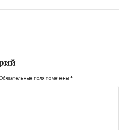
рий
Обязательные поля помечены
*