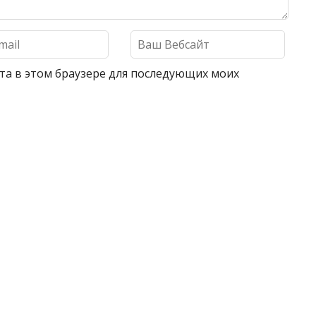
айта в этом браузере для последующих моих