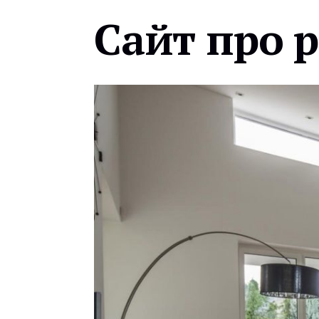
Сайт про 