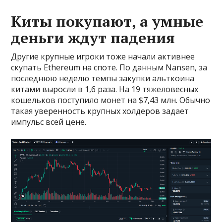
Киты покупают, а умные
деньги ждут падения
Другие крупные игроки тоже начали активнее
скупать Ethereum на споте. По данным Nansen, за
последнюю неделю темпы закупки альткоина
китами выросли в 1,6 раза. На 19 тяжеловесных
кошельков поступило монет на $7,43 млн. Обычно
такая уверенность крупных холдеров задает
импульс всей цене.