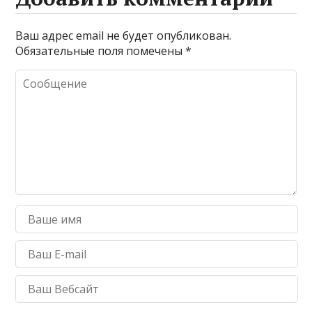
Ваш адрес email не будет опубликован.
Обязательные поля помечены
*