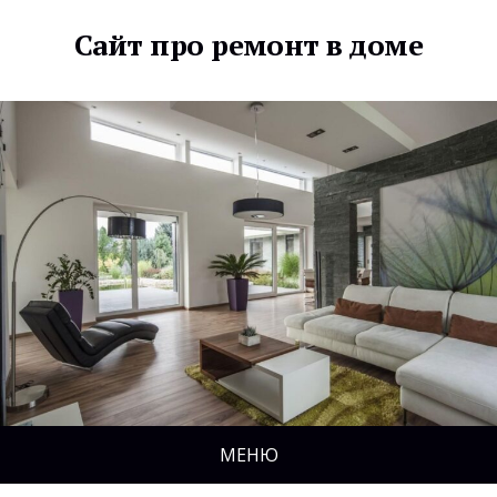
Сайт про ремонт в доме
МЕНЮ