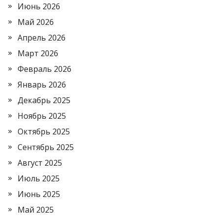
Июнь 2026
Май 2026
Апрель 2026
Март 2026
Февраль 2026
Январь 2026
Декабрь 2025
Ноябрь 2025
Октябрь 2025
Сентябрь 2025
Август 2025
Июль 2025
Июнь 2025
Май 2025