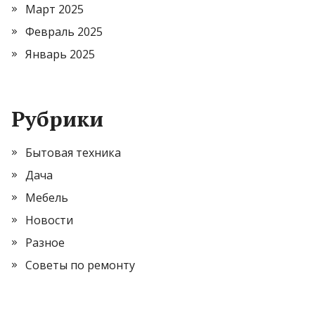
Март 2025
Февраль 2025
Январь 2025
Рубрики
Бытовая техника
Дача
Мебель
Новости
Разное
Советы по ремонту