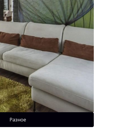
Разное