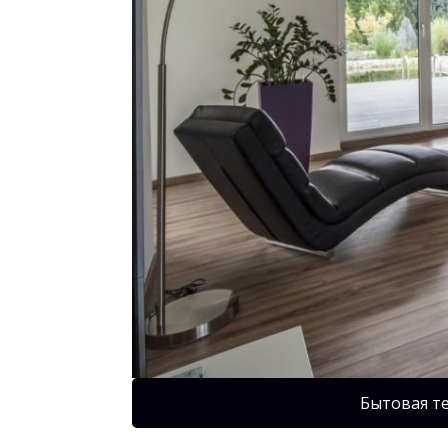
Бытовая т