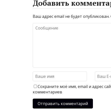
Добавить коммента
Ваш адрес email не будет опубликован.
Сохраните моё имя, email и адрес с
комментариев