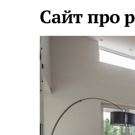
Сайт про 