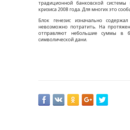
традиционной банковской системы 
кризиса 2008 года. Для многих это со
Блок генезис изначально содержа
невозможно потратить. На протяжен
отправляют небольшие суммы в би
символической дани.