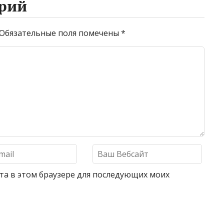
рий
Обязательные поля помечены
*
айта в этом браузере для последующих моих