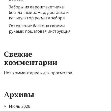
Заборы из евроштакетника:
бесплатный замер, доставка и
калькулятор расчета забора
Остекление балкона своими
руками: пошаговая инструкция
Свежие
комментарии
Нет комментариев для просмотра.
Архивы
Июль 2026