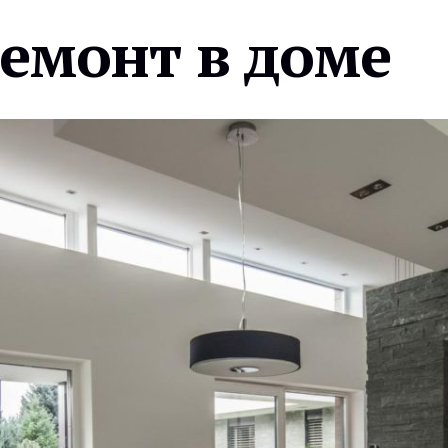
ремонт в доме