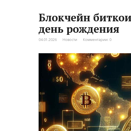
Блокчейн биткои
день рождения
04.01.2026
Новости
Комментарии: 0