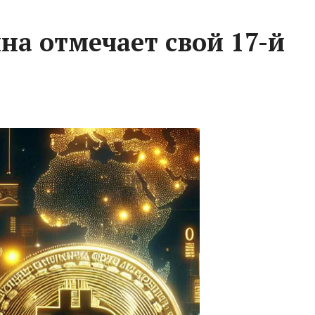
на отмечает свой 17-й