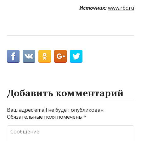
Источник:
www.rbc.ru
Добавить комментарий
Ваш адрес email не будет опубликован.
Обязательные поля помечены
*