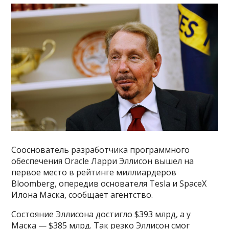
Сооснователь разработчика программного
обеспечения Oracle Ларри Эллисон вышел на
первое место в рейтинге миллиардеров
Bloomberg, опередив основателя Tesla и SpaceX
Илона Маска, сообщает агентство.
Состояние Эллисона достигло $393 млрд, а у
Маска — $385 млрд. Так резко Эллисон смог