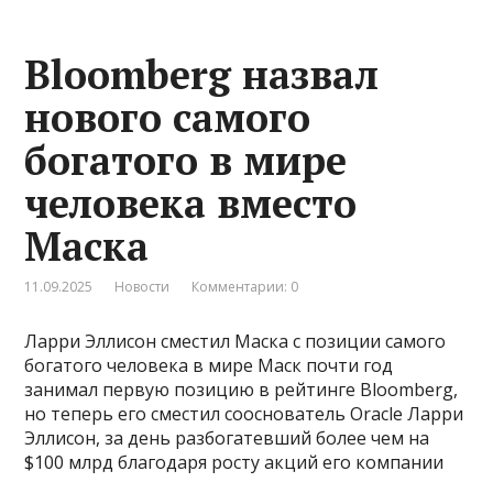
Bloomberg назвал
нового самого
богатого в мире
человека вместо
Маска
11.09.2025
Новости
Комментарии: 0
Ларри Эллисон сместил Маска с позиции самого
богатого человека в мире Маск почти год
занимал первую позицию в рейтинге Bloomberg,
но теперь его сместил сооснователь Oracle Ларри
Эллисон, за день разбогатевший более чем на
$100 млрд благодаря росту акций его компании