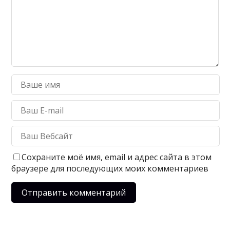
Сохраните моё имя, email и адрес сайта в этом
браузере для последующих моих комментариев