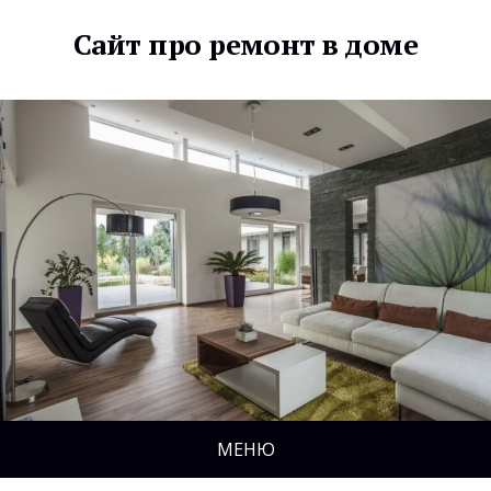
Сайт про ремонт в доме
МЕНЮ