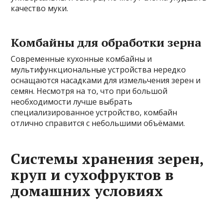
качество муки.
Комбайны для обработки зерна
Современные кухонные комбайны и
мультифункциональные устройства нередко
оснащаются насадками для измельчения зерен и
семян. Несмотря на то, что при большой
необходимости лучше выбрать
специализированное устройство, комбайн
отлично справится с небольшими объёмами.
Системы хранения зерен,
круп и сухофруктов в
домашних условиях