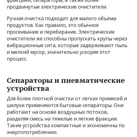
продвинутые электрические очистители.
Ручная очистка подходит для малого объёма
продуктов. Как правило, это обычное
просеивание и перебирание. Электрические
очистители же способны пропускать крупы через
вибрационные сита, которые задерживают пыль
и мелкий мусор, значительно ускоряя этот
процесс.
Сепараторы и пневматические
устройства
Для более плотной очистки от лёгких примесей и
шелухи применяются бытовые сепараторы. Они
работают на основе воздушных потоков,
разделяя смесь на тяжелые и легкие фракции.
Такие устройства компактные и экономичны по
энергопотреблению.