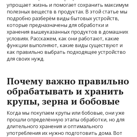
упрощает жизнь и помогает сохранить максимум
полезных веществ в продуктах. В этой статье мы
подробно разберём виды бытовых устройств,
которые предназначены для обработки и
хранения вышеуказанных продуктов в домашних
условиях. Расскажем, как они работают, какие
функции выполняют, какие виды существуют и
как правильно выбрать подходящее устройство
для своих нужд.
Почему важно правильно
обрабатывать и хранить
крупы, зерна и бобовые
Когда мы покупаем крупы или бобовые, они уже
прошли определённую этапы обработки, но для
длительного хранения и оптимального
употребления их нужно подготовить дома. Вот