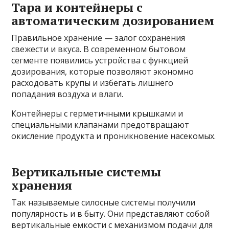
Тара и контейнеры с
автоматическим дозированием
Правильное хранение — залог сохранения
свежести и вкуса. В современном бытовом
сегменте появились устройства с функцией
дозирования, которые позволяют экономно
расходовать крупы и избегать лишнего
попадания воздуха и влаги.
Контейнеры с герметичными крышками и
специальными клапанами предотвращают
окисление продукта и проникновение насекомых.
Вертикальные системы
хранения
Так называемые силосные системы получили
популярность и в быту. Они представляют собой
вертикальные емкости с механизмом подачи для