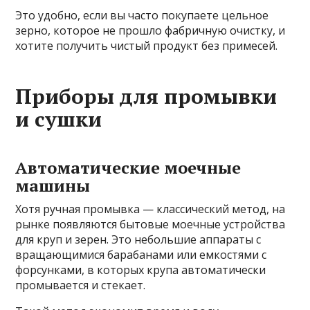
Это удобно, если вы часто покупаете цельное
зерно, которое не прошло фабричную очистку, и
хотите получить чистый продукт без примесей.
Приборы для промывки
и сушки
Автоматические моечные
машины
Хотя ручная промывка — классический метод, на
рынке появляются бытовые моечные устройства
для круп и зерен. Это небольшие аппараты с
вращающимися барабанами или емкостями с
форсунками, в которых крупа автоматически
промывается и стекает.