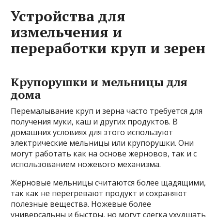
Устройства для
измельчения и
переработки круп и зерен
Крупорушки и мельницы для
дома
Перемалывание круп и зерна часто требуется для
получения муки, каш и других продуктов. В
домашних условиях для этого используют
электрические мельницы или крупорушки. Они
могут работать как на основе жерновов, так и с
использованием ножевого механизма.
Жерновые мельницы считаются более щадящими,
так как не перегревают продукт и сохраняют
полезные вещества. Ножевые более
универсальны и быстры, но могут слегка ухудшать