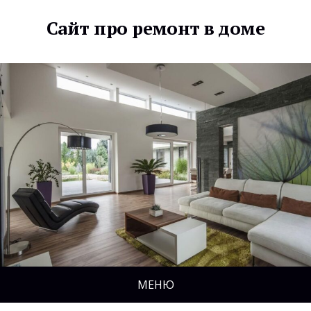
Сайт про ремонт в доме
МЕНЮ