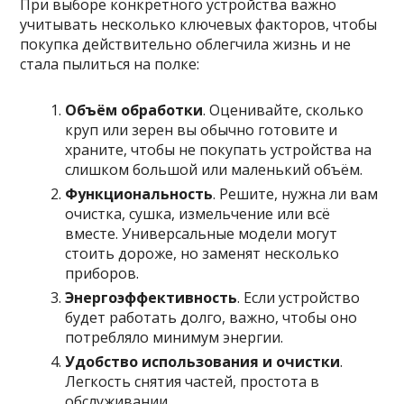
При выборе конкретного устройства важно
учитывать несколько ключевых факторов, чтобы
покупка действительно облегчила жизнь и не
стала пылиться на полке:
Объём обработки
. Оценивайте, сколько
круп или зерен вы обычно готовите и
храните, чтобы не покупать устройства на
слишком большой или маленький объём.
Функциональность
. Решите, нужна ли вам
очистка, сушка, измельчение или всё
вместе. Универсальные модели могут
стоить дороже, но заменят несколько
приборов.
Энергоэффективность
. Если устройство
будет работать долго, важно, чтобы оно
потребляло минимум энергии.
Удобство использования и очистки
.
Легкость снятия частей, простота в
обслуживании.