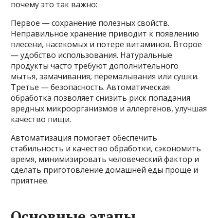
почему это так важно:
Первое — сохранение полезных свойств.
Неправильное хранение приводит к появлению
плесени, насекомых и потере витаминов. Второе
— удобство использования. Натуральные
продукты часто требуют дополнительного
мытья, замачивания, перемалывания или сушки.
Третье — безопасность. Автоматическая
обработка позволяет снизить риск попадания
вредных микроорганизмов и аллергенов, улучшая
качество пищи.
Автоматизация помогает обеспечить
стабильность и качество обработки, сэкономить
время, минимизировать человеческий фактор и
сделать приготовление домашней еды проще и
приятнее.
Основные этапы