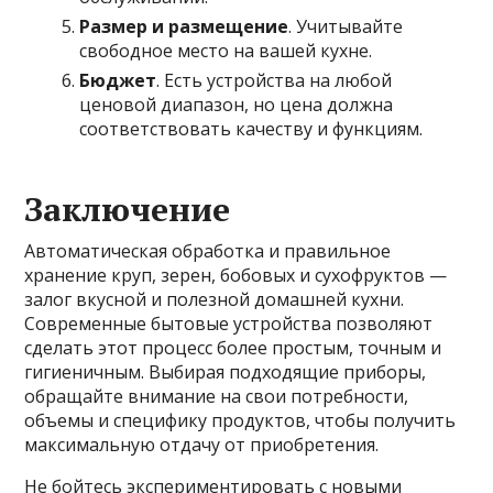
Размер и размещение
. Учитывайте
свободное место на вашей кухне.
Бюджет
. Есть устройства на любой
ценовой диапазон, но цена должна
соответствовать качеству и функциям.
Заключение
Автоматическая обработка и правильное
хранение круп, зерен, бобовых и сухофруктов —
залог вкусной и полезной домашней кухни.
Современные бытовые устройства позволяют
сделать этот процесс более простым, точным и
гигиеничным. Выбирая подходящие приборы,
обращайте внимание на свои потребности,
объемы и специфику продуктов, чтобы получить
максимальную отдачу от приобретения.
Не бойтесь экспериментировать с новыми