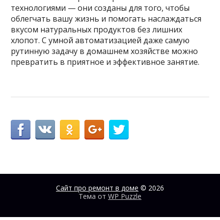
технологиями — они созданы для того, чтобы
облегчать вашу жизнь и помогать наслаждаться
вкусом натуральных продуктов без лишних
хлопот. С умной автоматизацией даже самую
рутинную задачу в домашнем хозяйстве можно
превратить в приятное и эффективное занятие.
Сайт про ремонт в доме
© 2026
Тема от
WP Puzzle