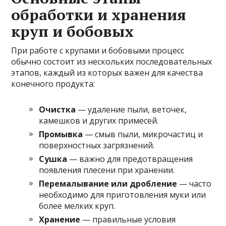
обработки и хранения
круп и бобовых
При работе с крупами и бобовыми процесс
обычно состоит из нескольких последовательных
этапов, каждый из которых важен для качества
конечного продукта:
Очистка
— удаление пыли, веточек,
камешков и других примесей.
Промывка
— смыв пыли, микрочастиц и
поверхностных загрязнений.
Сушка
— важно для предотвращения
появления плесени при хранении.
Перемалывание или дробление
— часто
необходимо для приготовления муки или
более мелких круп.
Хранение
— правильные условия