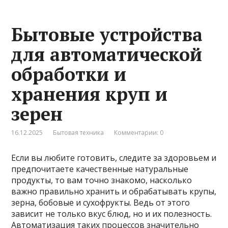
Бытовые устройства
для автоматической
обработки и
хранения круп и
зерен
16.12.2025
Бытовая техника
Комментарии: 0
Если вы любите готовить, следите за здоровьем и
предпочитаете качественные натуральные
продукты, то вам точно знакомо, насколько
важно правильно хранить и обрабатывать крупы,
зерна, бобовые и сухофрукты. Ведь от этого
зависит не только вкус блюд, но и их полезность.
Автоматизация таких процессов значительно