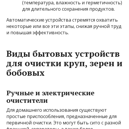
(температура, влажность и герметичность)
для длительного сохранения продуктов.
Автоматические устройства стремятся охватить
некоторые или все эти этапы, снижая ручной труд
и повышая эффективность.
Виды бытовых устройств
для очистки круп, зерен и
бобовых
Ручные и электрические
очистители
Для домашнего использования существуют
простые приспособления, предназначенные для
первичной очистки. Это могут быть сито с разной
фракцией, сепараторы, а также более