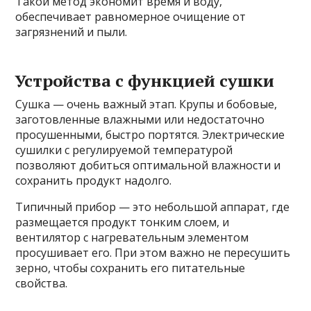
Такой метод экономит время и воду,
обеспечивает равномерное очищение от
загрязнений и пыли.
Устройства с функцией сушки
Сушка — очень важный этап. Крупы и бобовые,
заготовленные влажными или недостаточно
просушенными, быстро портятся. Электрические
сушилки с регулируемой температурой
позволяют добиться оптимальной влажности и
сохранить продукт надолго.
Типичный прибор — это небольшой аппарат, где
размещается продукт тонким слоем, и
вентилятор с нагревательным элементом
просушивает его. При этом важно не пересушить
зерно, чтобы сохранить его питательные
свойства.