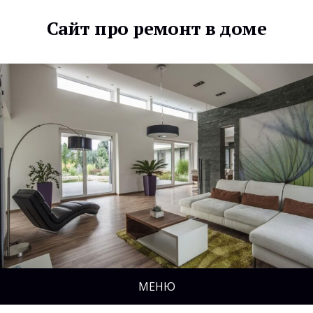
Сайт про ремонт в доме
МЕНЮ