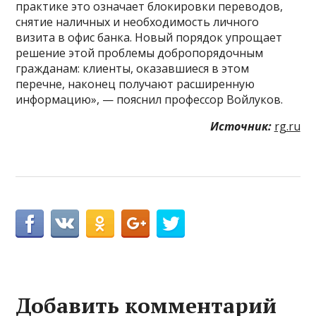
практике это означает блокировки переводов,
снятие наличных и необходимость личного
визита в офис банка. Новый порядок упрощает
решение этой проблемы добропорядочным
гражданам: клиенты, оказавшиеся в этом
перечне, наконец получают расширенную
информацию», — пояснил профессор Войлуков.
Источник:
rg.ru
Добавить комментарий