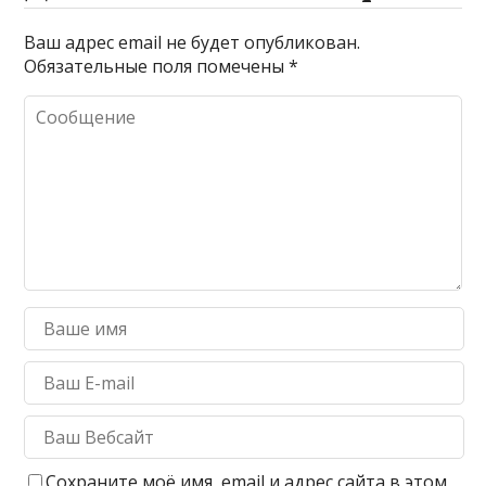
Ваш адрес email не будет опубликован.
Обязательные поля помечены
*
Сохраните моё имя, email и адрес сайта в этом