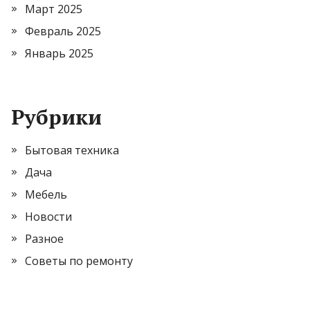
Март 2025
Февраль 2025
Январь 2025
Рубрики
Бытовая техника
Дача
Мебель
Новости
Разное
Советы по ремонту