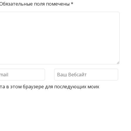
Обязательные поля помечены
*
айта в этом браузере для последующих моих