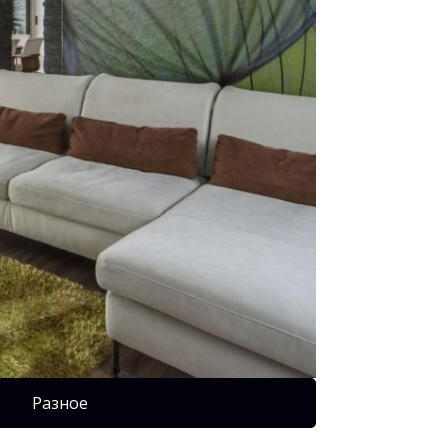
Разное