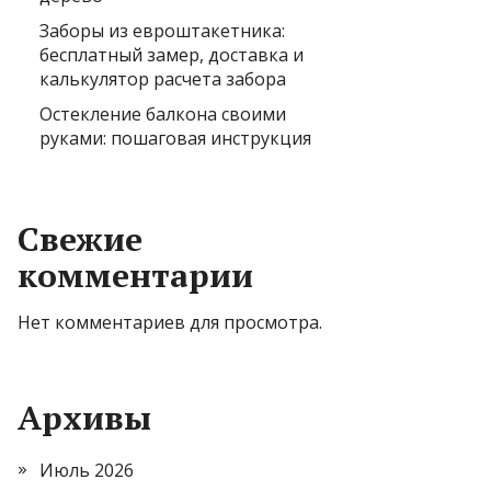
Заборы из евроштакетника:
бесплатный замер, доставка и
калькулятор расчета забора
Остекление балкона своими
руками: пошаговая инструкция
Свежие
комментарии
Нет комментариев для просмотра.
Архивы
Июль 2026