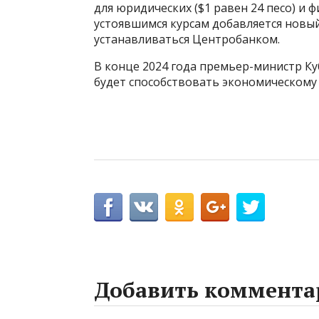
для юридических ($1 равен 24 песо) и ф
устоявшимся курсам добавляется новы
устанавливаться Центробанком.
В конце 2024 года премьер-министр К
будет способствовать экономическому 
Добавить коммента