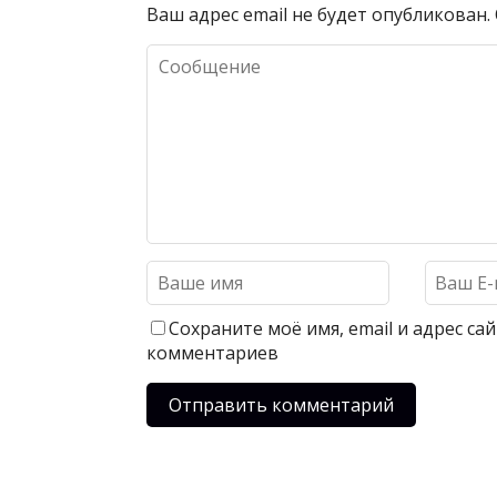
Ваш адрес email не будет опубликован.
Сохраните моё имя, email и адрес с
комментариев