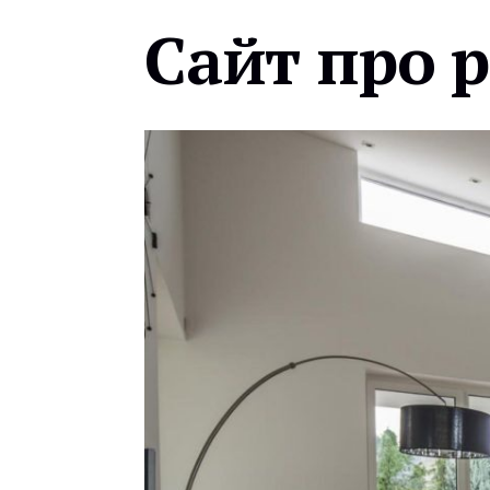
Сайт про 