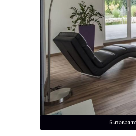
Бытовая т