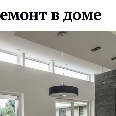
ремонт в доме