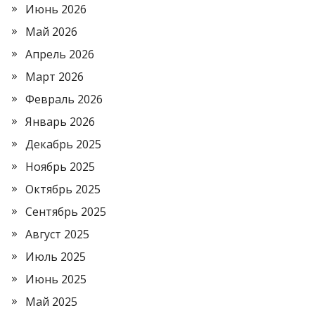
Июнь 2026
Май 2026
Апрель 2026
Март 2026
Февраль 2026
Январь 2026
Декабрь 2025
Ноябрь 2025
Октябрь 2025
Сентябрь 2025
Август 2025
Июль 2025
Июнь 2025
Май 2025