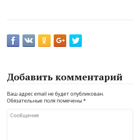
Добавить комментарий
Ваш адрес email не будет опубликован.
Обязательные поля помечены
*