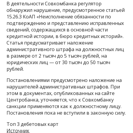
В деятельности Совкомбанка регулятор
обнаружил нарушение, предусмотренное статьей
15.26.3 КоАП «Неисполнение обязанности по
подтверждению и представлению исправленных
сведений, содержащихся в основной части
кредитной истории, в бюро кредитных историй».
Статья предусматривает наложение
административного штрафа на должностных лиц
в размере от 2 тысяч до 5 тысяч рублей, на
юридических лиц — от 30 тысяч до 50 тысяч
рублей.
Постановлениями предусмотрено наложение на
нарушителей административных штрафов. При
этом в документах, опубликованных на сайте
Центробанка, уточняется, что к Совкомбанку
санкции применяются как к должностному лицу.
Постановления пока не вступили в законную силу.
Топ 3 дебетовых карт
Источник