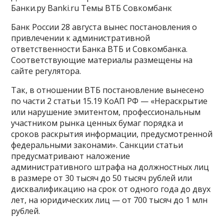
Банки.ру Banki.ru Темы ВТБ Совкомбанк ​
Банк России 28 августа вынес постановления о
привлечении к административной
ответственности Банка ВТБ и Совкомбанка.
Соответствующие материалы размещены на
сайте регулятора.
Так, в отношении ВТБ постановление вынесено
по части 2 статьи 15.19 КоАП РФ — «Нераскрытие
или нарушение эмитентом, профессиональным
участником рынка ценных бумаг порядка и
сроков раскрытия информации, предусмотренной
федеральными законами». Санкции статьи
предусматривают наложение
административного штрафа на должностных лиц
в размере от 30 тысяч до 50 тысяч рублей или
дисквалификацию на срок от одного года до двух
лет, на юридических лиц — от 700 тысяч до 1 млн
рублей.