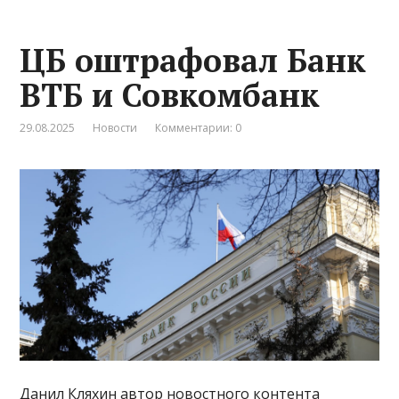
ЦБ оштрафовал Банк
ВТБ и Совкомбанк
29.08.2025
Новости
Комментарии: 0
Данил Кляхин автор новостного контента