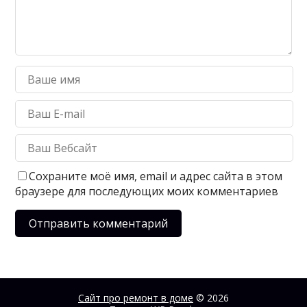
Сохраните моё имя, email и адрес сайта в этом
браузере для последующих моих комментариев
Сайт про ремонт в доме
© 2026