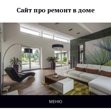
Сайт про ремонт в доме
МЕНЮ