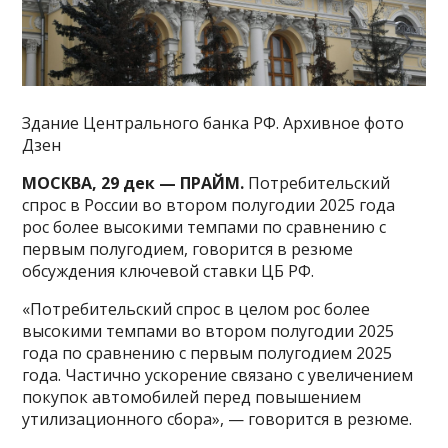
Здание Центрального банка РФ. Архивное фото
Дзен
МОСКВА, 29 дек — ПРАЙМ.
Потребительский
спрос в России во втором полугодии 2025 года
рос более высокими темпами по сравнению с
первым полугодием, говорится в резюме
обсуждения ключевой ставки ЦБ РФ.
«Потребительский спрос в целом рос более
высокими темпами во втором полугодии 2025
года по сравнению с первым полугодием 2025
года. Частично ускорение связано с увеличением
покупок автомобилей перед повышением
утилизационного сбора», — говорится в резюме.