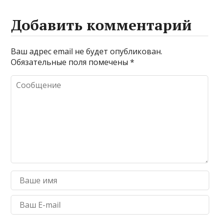
Добавить комментарий
Ваш адрес email не будет опубликован.
Обязательные поля помечены
*