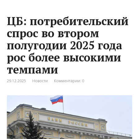
ЦБ: потребительский
спрос во втором
полугодии 2025 года
рос более высокими
темпами
29.12.2025
Новости
Комментарии: 0