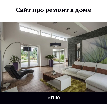
Сайт про ремонт в доме
МЕНЮ