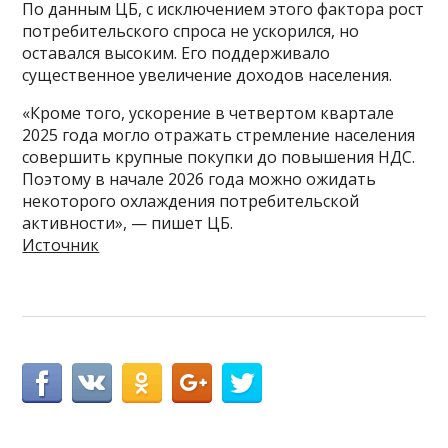
По данным ЦБ, с исключением этого фактора рост
потребительского спроса не ускорился, но
оставался высоким. Его поддерживало
существенное увеличение доходов населения.
«Кроме того, ускорение в четвертом квартале
2025 года могло отражать стремление населения
совершить крупные покупки до повышения НДС.
Поэтому в начале 2026 года можно ожидать
некоторого охлаждения потребительской
активности», — пишет ЦБ.
Источник