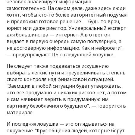
человек анализирует информацию
самостоятельно. На самом деле, даже здесь люди
хотят, чтобы кто-то более авторитетный подумал
и предложил готовое решение — будь то врач,
юрист или даже риелтор. Универсальный эксперт
для большинства — интернет. А в ответ он
выдает в первую очередь самую популярную, а
не достоверную информацию. Как и нейросети",
— предупреждает ЦБ о следующей ловушке.
Не следует также поддаваться искушению
выбирать легкие пути и преувеличивать степень
своего контроля над финансовой ситуацией.
"Заемщик в любой ситуации будет утверждать,
что все продумано и никаких рисков нет, а потом
и сам начинает верить в придуманную им
картинку безоблачного будущего", — говорится в
материале.
И последняя ловушка — это оглядываться на
окружение. "Круг общения людей, которые берут