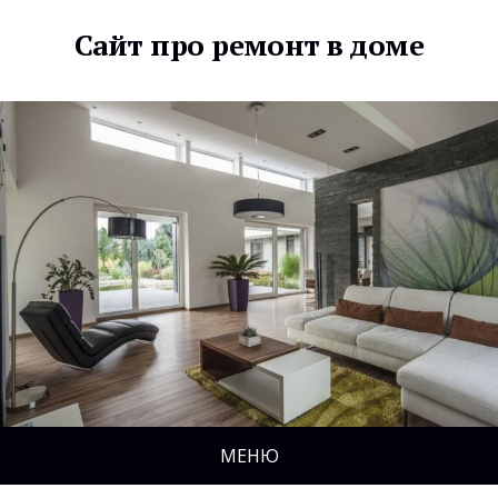
Сайт про ремонт в доме
МЕНЮ