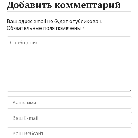
Добавить комментарий
Ваш адрес email не будет опубликован.
Обязательные поля помечены
*