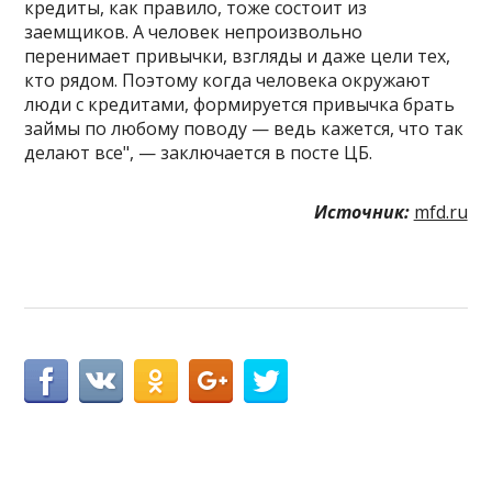
кредиты, как правило, тоже состоит из
заемщиков. А человек непроизвольно
перенимает привычки, взгляды и даже цели тех,
кто рядом. Поэтому когда человека окружают
люди с кредитами, формируется привычка брать
займы по любому поводу — ведь кажется, что так
делают все", — заключается в посте ЦБ.
Источник:
mfd.ru