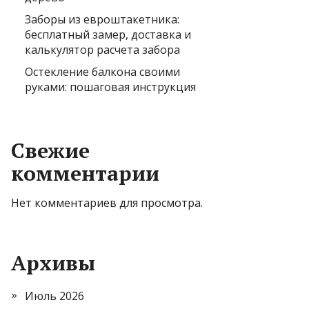
Заборы из евроштакетника:
бесплатный замер, доставка и
калькулятор расчета забора
Остекление балкона своими
руками: пошаговая инструкция
Свежие
комментарии
Нет комментариев для просмотра.
Архивы
Июль 2026