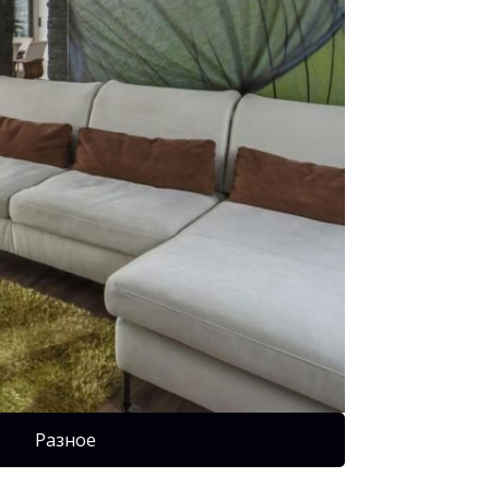
Разное