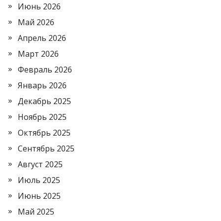
Июнь 2026
Май 2026
Апрель 2026
Март 2026
Февраль 2026
Январь 2026
Декабрь 2025
Ноябрь 2025
Октябрь 2025
Сентябрь 2025
Август 2025
Июль 2025
Июнь 2025
Май 2025