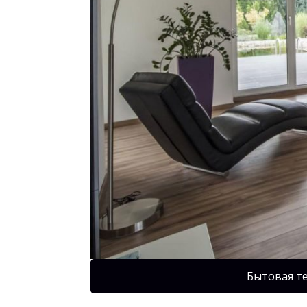
Бытовая т