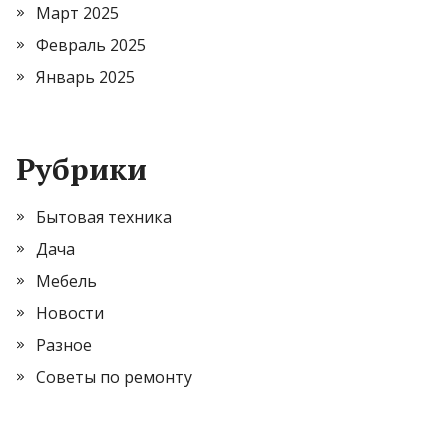
Март 2025
Февраль 2025
Январь 2025
Рубрики
Бытовая техника
Дача
Мебель
Новости
Разное
Советы по ремонту