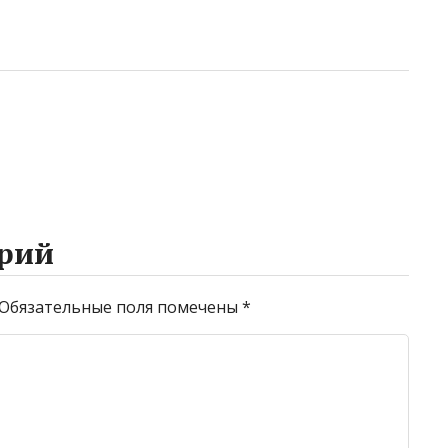
рий
Обязательные поля помечены
*