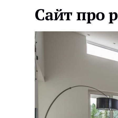
Сайт про 