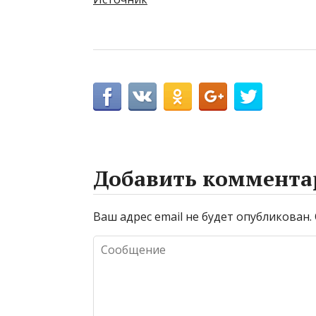
Добавить коммента
Ваш адрес email не будет опубликован.