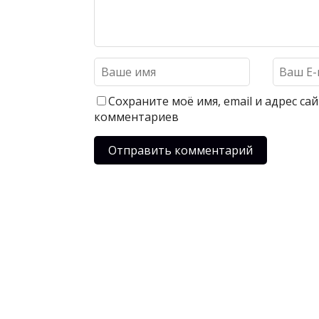
Сохраните моё имя, email и адрес с
комментариев