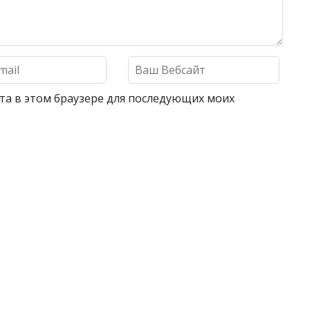
айта в этом браузере для последующих моих