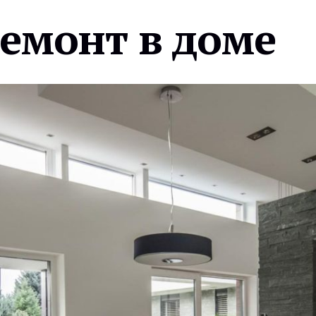
ремонт в доме