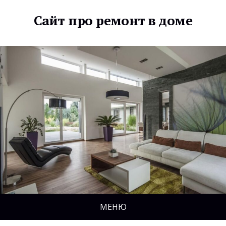
Сайт про ремонт в доме
МЕНЮ