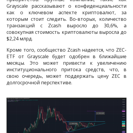
Grayscale рассказывают о конфиденциальности
как о ключевом аспекте криптовалют, за
которым стоит следить. Во-вторых, количество
транзакций с Zcash выросло до 30,6%, а
совокупная стоимость криптовалюты выросла до
$2,24 млрд.
Кроме того, сообщество Zcash надеется, что ZEC-
ETF от Grayscale будет одобрен в ближайшие
месяцы. Это может привести к увеличению
институционального притока средств, что, в
свою очередь, может поддержать цену ZEC в
долгосрочной перспективе.