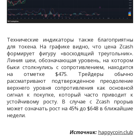
Технические индикаторы также благоприятны
для токена. На графике видно, что цена Zcash
формирует фигуру «восходящий треугольник».
Линия шеи, обозначающая уровень, на котором
быки столкнулись с сопротивлением, находится
на отметке $475. Трейдеры обычно
рассматривают подтверждённое преодоление
верхнего уровня сопротивления как основной
сигнал к покупке, который часто приводит к
устойчивому росту. В случае с Zcash прорыв
может означать рост на 45% до $648 в ближайшие
недели.
Источник:
happycoin.club