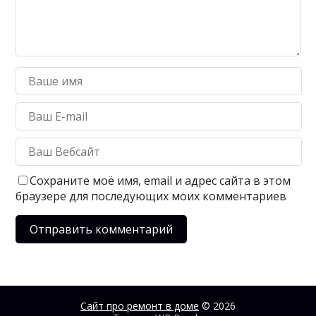
Сохраните моё имя, email и адрес сайта в этом
браузере для последующих моих комментариев
Сайт про ремонт в доме
© 2026