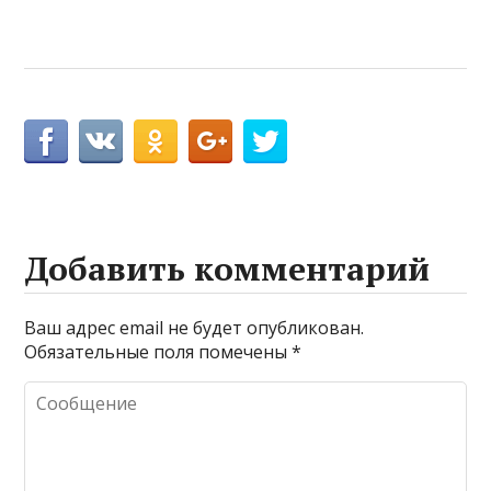
Добавить комментарий
Ваш адрес email не будет опубликован.
Обязательные поля помечены
*