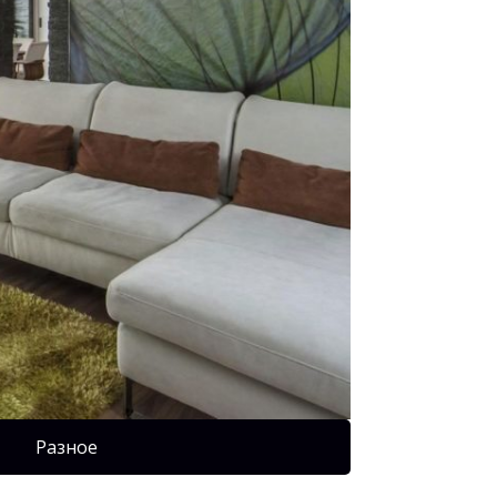
Разное