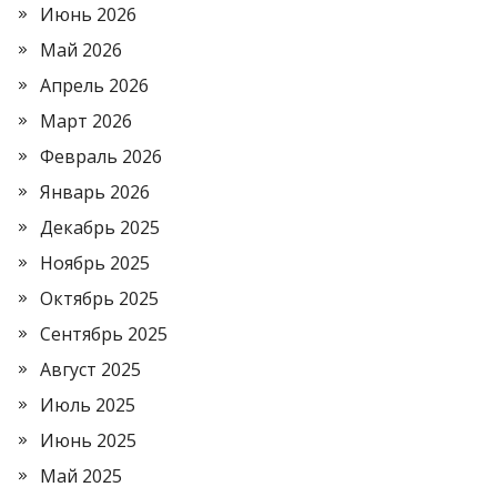
Июнь 2026
Май 2026
Апрель 2026
Март 2026
Февраль 2026
Январь 2026
Декабрь 2025
Ноябрь 2025
Октябрь 2025
Сентябрь 2025
Август 2025
Июль 2025
Июнь 2025
Май 2025