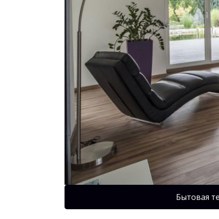
Бытовая т