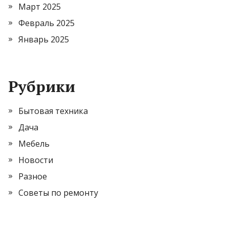
Март 2025
Февраль 2025
Январь 2025
Рубрики
Бытовая техника
Дача
Мебель
Новости
Разное
Советы по ремонту