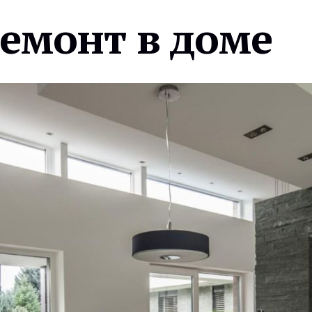
ремонт в доме