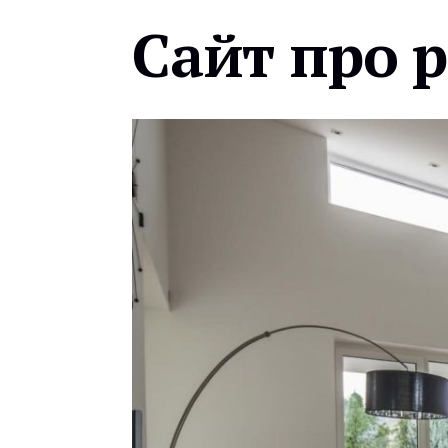
Сайт про 