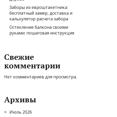
Заборы из евроштакетника:
бесплатный замер, доставка и
калькулятор расчета забора
Остекление балкона своими
руками: пошаговая инструкция
Свежие
комментарии
Нет комментариев для просмотра.
Архивы
Июль 2026