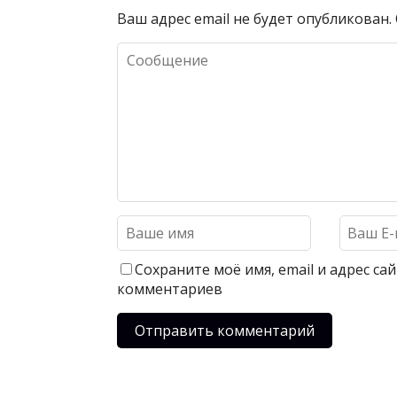
Ваш адрес email не будет опубликован.
Сохраните моё имя, email и адрес с
комментариев