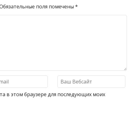
Обязательные поля помечены
*
айта в этом браузере для последующих моих