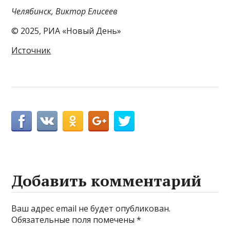
Челябинск, Виктор Елисеев
© 2025, РИА «Новый День»
Источник
Добавить комментарий
Ваш адрес email не будет опубликован.
Обязательные поля помечены
*