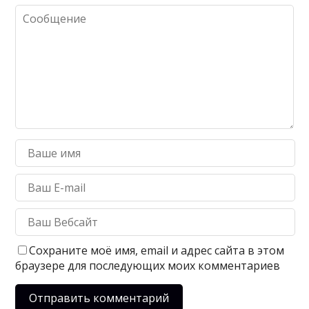
Сохраните моё имя, email и адрес сайта в этом
браузере для последующих моих комментариев