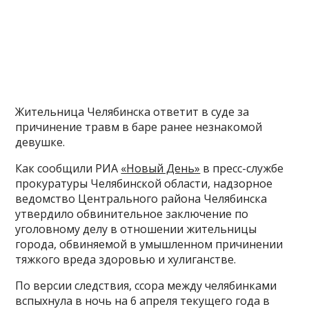
Жительница Челябинска ответит в суде за
причинение травм в баре ранее незнакомой
девушке.
Как сообщили РИА
«Новый День»
в пресс-службе
прокуратуры Челябинской области, надзорное
ведомство Центрального района Челябинска
утвердило обвинительное заключение по
уголовному делу в отношении жительницы
города, обвиняемой в умышленном причинении
тяжкого вреда здоровью и хулиганстве.
По версии следствия, ссора между челябинками
вспыхнула в ночь на 6 апреля текущего года в