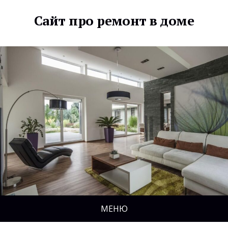
Сайт про ремонт в доме
МЕНЮ