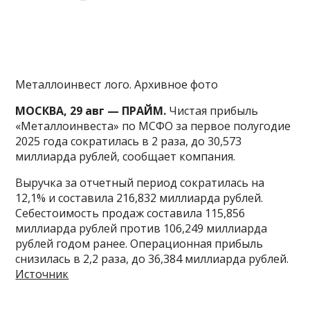
Металлоинвест лого. Архивное фото
МОСКВА, 29 авг — ПРАЙМ.
Чистая прибыль
«Металлоинвеста» по МСФО за первое полугодие
2025 года сократилась в 2 раза, до 30,573
миллиарда рублей, сообщает компания.
Выручка за отчетный период сократилась на
12,1% и составила 216,832 миллиарда рублей.
Себестоимость продаж составила 115,856
миллиарда рублей против 106,249 миллиарда
рублей годом ранее. Операционная прибыль
снизилась в 2,2 раза, до 36,384 миллиарда рублей.
Источник