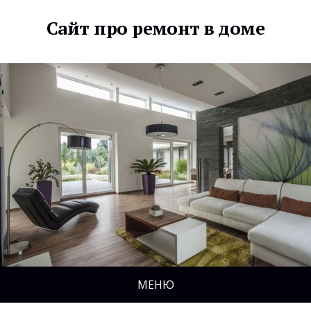
Сайт про ремонт в доме
МЕНЮ