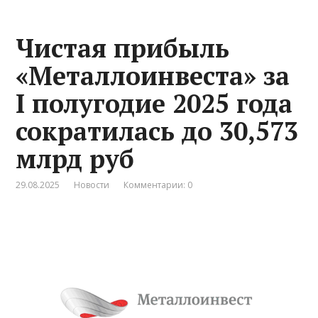
Чистая прибыль
«Металлоинвеста» за
I полугодие 2025 года
сократилась до 30,573
млрд руб
29.08.2025
Новости
Комментарии: 0