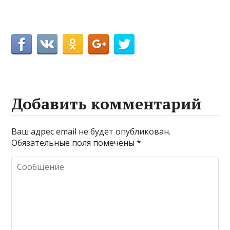
Добавить комментарий
Ваш адрес email не будет опубликован.
Обязательные поля помечены
*