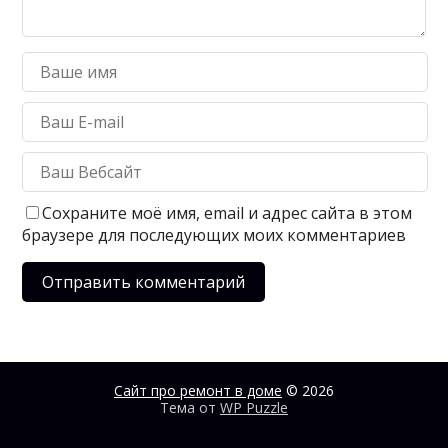
Сохраните моё имя, email и адрес сайта в этом
браузере для последующих моих комментариев
Сайт про ремонт в доме
© 2026
Тема от
WP Puzzle