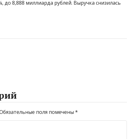
, до 8,888 миллиарда рублей. Выручка снизилась
рий
Обязательные поля помечены
*