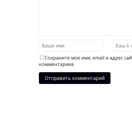
Сохраните моё имя, email и адрес с
комментариев