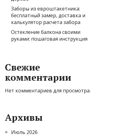
Заборы из евроштакетника:
бесплатный замер, доставка и
калькулятор расчета забора
Остекление балкона своими
руками: пошаговая инструкция
Свежие
комментарии
Нет комментариев для просмотра.
Архивы
Июль 2026