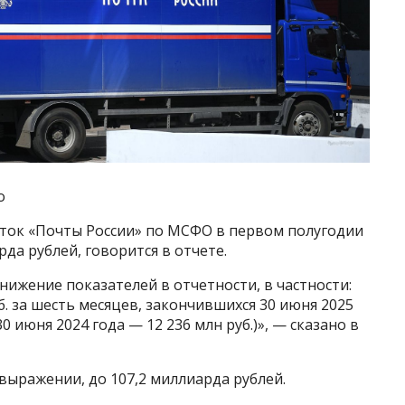
о
ток «Почты России» по МСФО в первом полугодии
рда рублей, говорится в отчете.
нижение показателей в отчетности, в частности:
б. за шесть месяцев, закончившихся 30 июня 2025
0 июня 2024 года — 12 236 млн руб.)», — сказано в
выражении, до 107,2 миллиарда рублей.