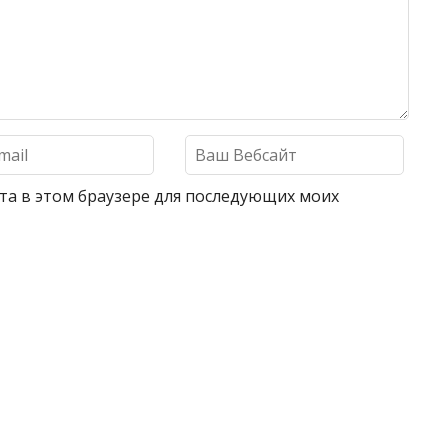
айта в этом браузере для последующих моих