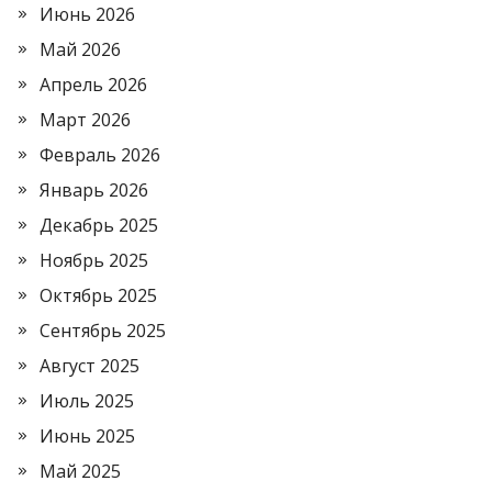
Июнь 2026
Май 2026
Апрель 2026
Март 2026
Февраль 2026
Январь 2026
Декабрь 2025
Ноябрь 2025
Октябрь 2025
Сентябрь 2025
Август 2025
Июль 2025
Июнь 2025
Май 2025