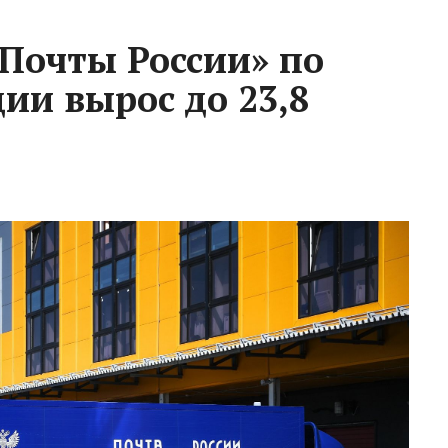
Почты России» по
ии вырос до 23,8