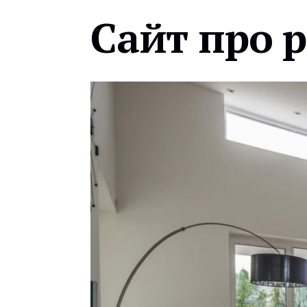
Сайт про 