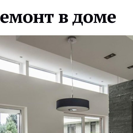
ремонт в доме