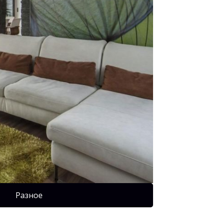
Разное