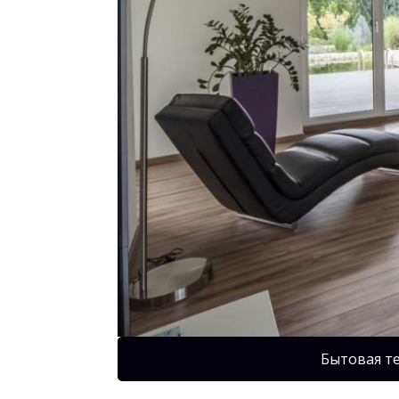
Бытовая т