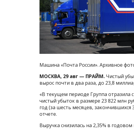
Машина «Почта России». Архивное фот
МОСКВА, 29 авг — ПРАЙМ.
Чистый убы
вырос почти в два раза, до 23,8 миллиа
«В текущем периоде Группа отразила с
чистый убыток в размере 23 822 млн ру
год (за шесть месяцев, закончившихся 3
отчете.
Выручка снизилась на 2,35% в годовом 