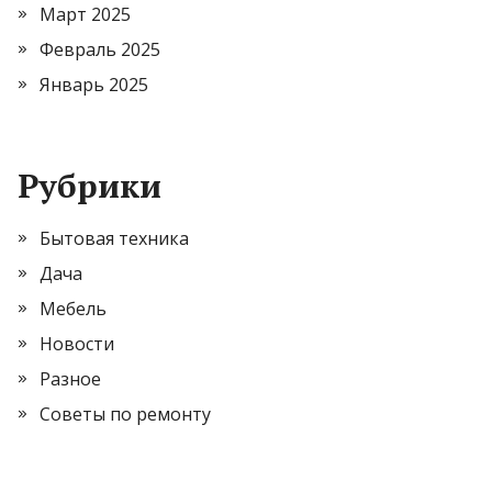
Март 2025
Февраль 2025
Январь 2025
Рубрики
Бытовая техника
Дача
Мебель
Новости
Разное
Советы по ремонту