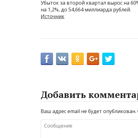
Убыток за второй квартал вырос на 60%
на 1,2%, до 54,664 миллиарда рублей.
Источник
Добавить коммента
Ваш адрес email не будет опубликован.