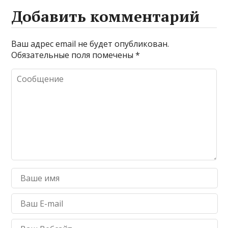
Добавить комментарий
Ваш адрес email не будет опубликован.
Обязательные поля помечены
*