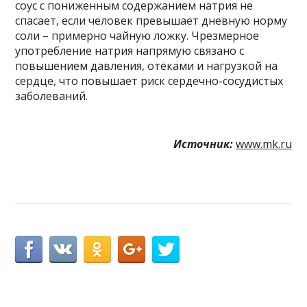
соус с пониженным содержанием натрия не
спасает, если человек превышает дневную норму
соли – примерно чайную ложку. Чрезмерное
употребление натрия напрямую связано с
повышением давления, отёками и нагрузкой на
сердце, что повышает риск сердечно-сосудистых
заболеваний.
Источник:
www.mk.ru