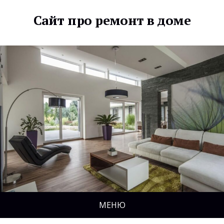
Сайт про ремонт в доме
МЕНЮ