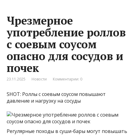
Чрезмерное
употребление роллов
с соевым соусом
опасно для сосудов и
почек
23.11.2025
Новости
Комментарии: 0
SHOT: Роллы с соевым соусом повышают
давление и нагрузку на сосуды
Регулярные походы в суши-бары могут повышать