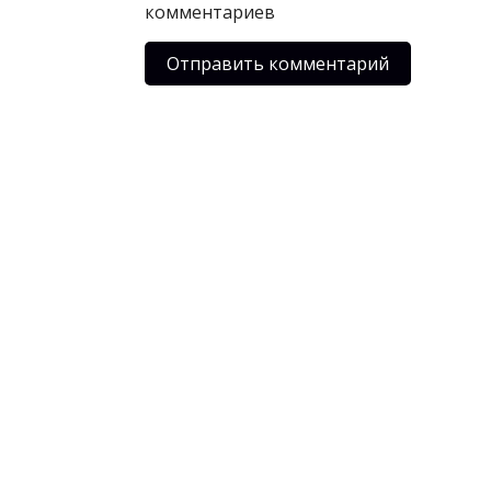
комментариев