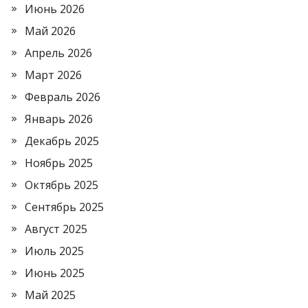
Июнь 2026
Май 2026
Апрель 2026
Март 2026
Февраль 2026
Январь 2026
Декабрь 2025
Ноябрь 2025
Октябрь 2025
Сентябрь 2025
Август 2025
Июль 2025
Июнь 2025
Май 2025