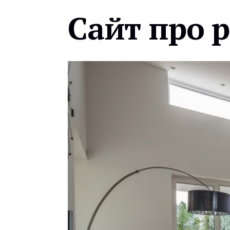
Сайт про 