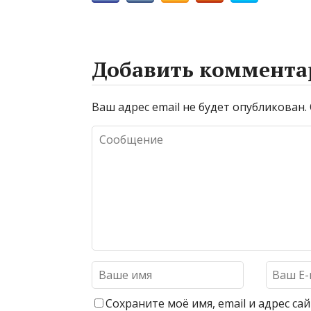
Добавить коммента
Ваш адрес email не будет опубликован.
Сохраните моё имя, email и адрес с