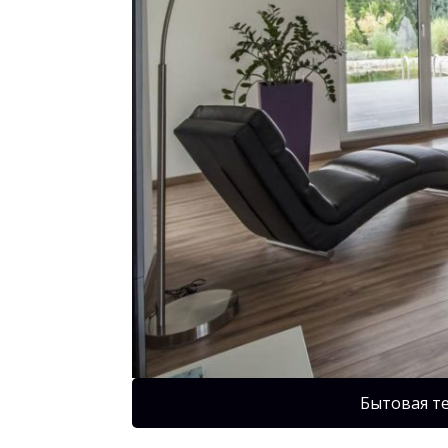
Бытовая т