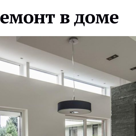
ремонт в доме