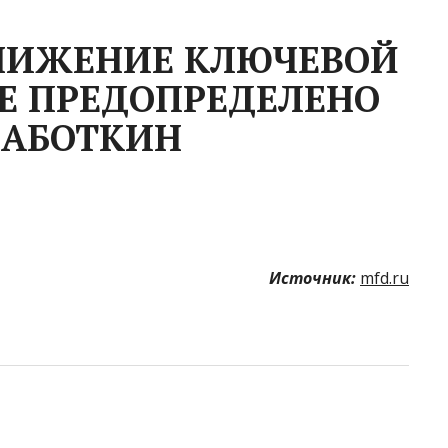
НИЖЕНИЕ КЛЮЧЕВОЙ
НЕ ПРЕДОПРЕДЕЛЕНО
ЗАБОТКИН
Источник:
mfd.ru