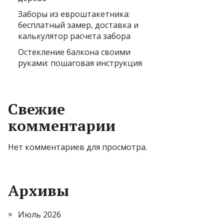
Заборы из евроштакетника:
бесплатный замер, доставка и
калькулятор расчета забора
Остекление балкона своими
руками: пошаговая инструкция
Свежие
комментарии
Нет комментариев для просмотра.
Архивы
Июль 2026