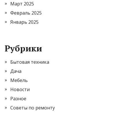
Март 2025
Февраль 2025
Январь 2025
Рубрики
Бытовая техника
Дача
Мебель
Новости
Разное
Советы по ремонту