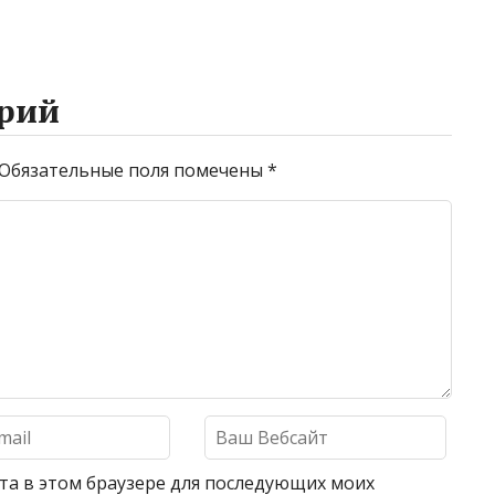
рий
Обязательные поля помечены
*
айта в этом браузере для последующих моих