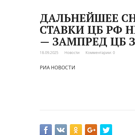
ДАЛЬНЕЙШЕЕ С
СТАВКИ ЦБ РФ 
— ЗАМПРЕД ЦБ 
18.09.2025
Новости
Комментарии: 0
РИА НОВОСТИ