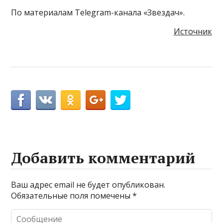
По материалам Telegram-канала «Звездач».
Источник
Добавить комментарий
Ваш адрес email не будет опубликован.
Обязательные поля помечены
*