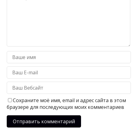
Сохраните моё имя, email и адрес сайта в этом
браузере для последующих моих комментариев