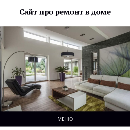
Сайт про ремонт в доме
МЕНЮ