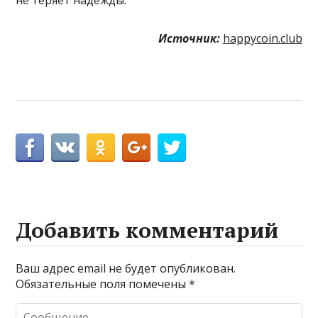
Источник:
happycoin.club
Добавить комментарий
Ваш адрес email не будет опубликован.
Обязательные поля помечены
*