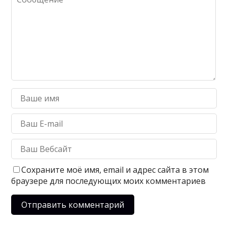
Сохраните моё имя, email и адрес сайта в этом
браузере для последующих моих комментариев