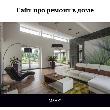
Сайт про ремонт в доме
МЕНЮ